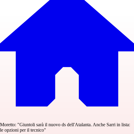
Moretto: "Giuntoli sarà il nuovo ds dell'Atalanta. Anche Sarri in lista:
le opzioni per il tecnico"