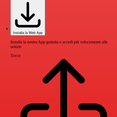
Installa la Web App
Installa la nostra App gratuita e accedi più velocemente alle
notizie
Tocca