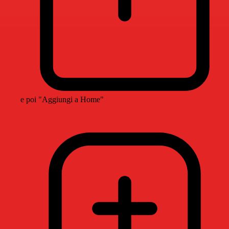
e poi "Aggiungi a Home"