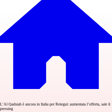
L’Al Qadsiah è ancora in Italia per Retegui: aumentata l’offerta, sale il
pressing