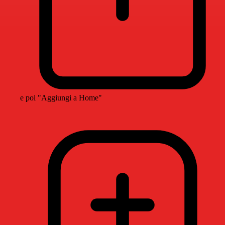
e poi "Aggiungi a Home"