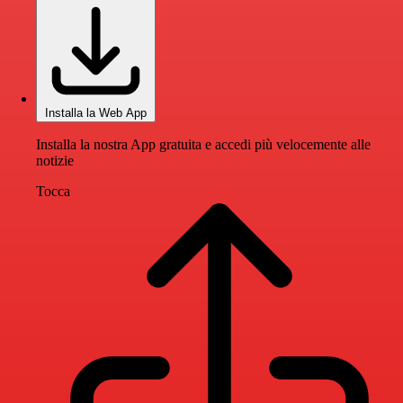
Installa la Web App
Installa la nostra App gratuita e accedi più velocemente alle
notizie
Tocca