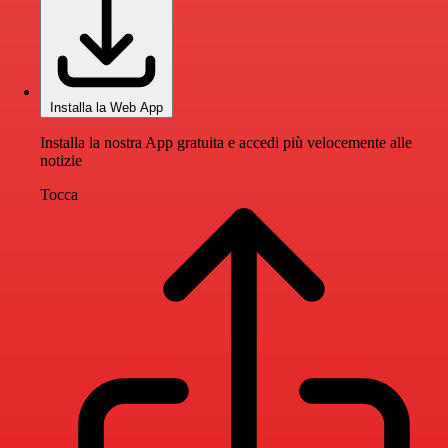
Installa la Web App
Installa la nostra App gratuita e accedi più velocemente alle
notizie
Tocca