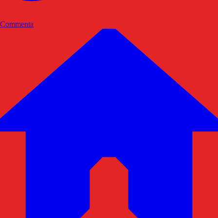
Commenta