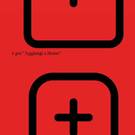
e poi "Aggiungi a Home"