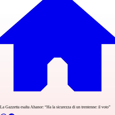
La Gazzetta esalta Ahanor: “Ha la sicurezza di un trentenne: il voto”