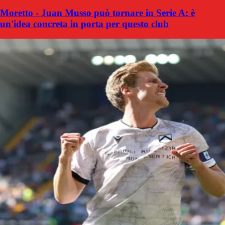
Moretto - Juan Musso può tornare in Serie A: è
un'idea concreta in porta per questo club