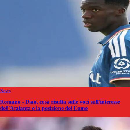
News
Romano - Diao, cosa risulta sulle voci sull'interesse
dell'Atalanta e la posizione del Como