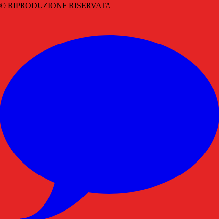
© RIPRODUZIONE RISERVATA