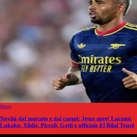
News
Novità dal mercato e dai campi: Jesus apre! Lucumi,
Lukaku, Yildiz, Piccoli, Gatti e ufficiale El Bilal Touré