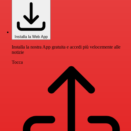
Installa la Web App
Installa la nostra App gratuita e accedi più velocemente alle
notizie
Tocca