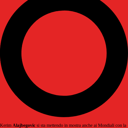
Kerim
Alajbegovic
si sta mettendo in mostra anche ai Mondiali con la