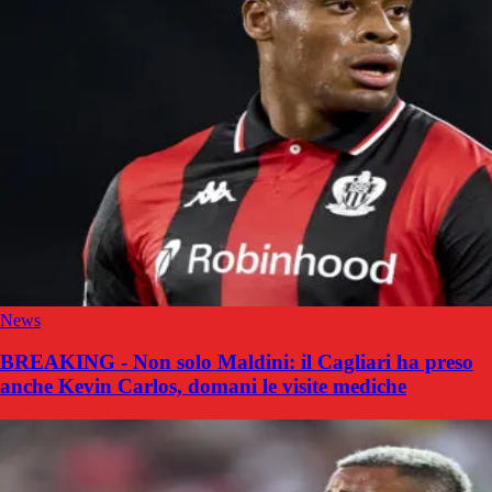
News
BREAKING - Non solo Maldini: il Cagliari ha preso
anche Kevin Carlos, domani le visite mediche