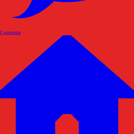
Commenta