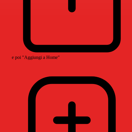
e poi "Aggiungi a Home"