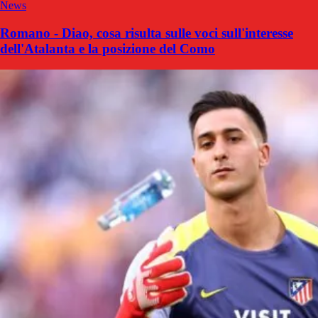
News
Romano - Diao, cosa risulta sulle voci sull'interesse
dell'Atalanta e la posizione del Como