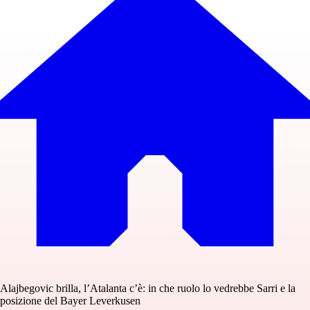
Alajbegovic brilla, l’Atalanta c’è: in che ruolo lo vedrebbe Sarri e la
posizione del Bayer Leverkusen