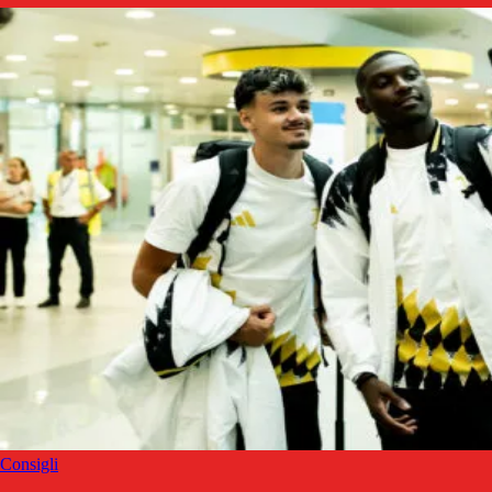
Consigli