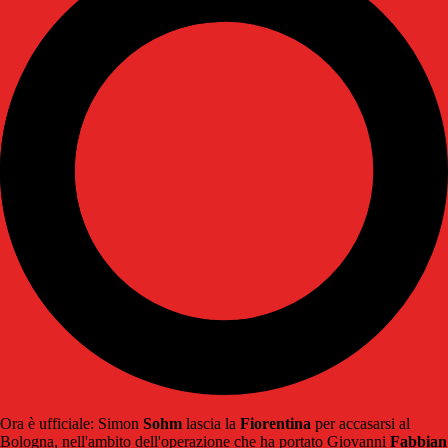
Ora è ufficiale: Simon
Sohm
lascia la
Fiorentina
per accasarsi al
Bologna, nell'ambito dell'operazione che ha portato Giovanni
Fabbian