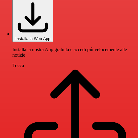
Installa la Web App
Installa la nostra App gratuita e accedi più velocemente alle
notizie
Tocca