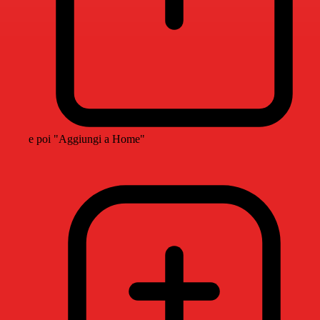
e poi "Aggiungi a Home"