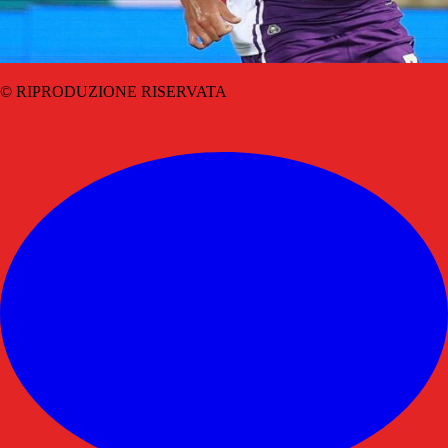
© RIPRODUZIONE RISERVATA