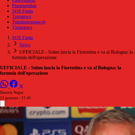
Padovasport
Pianetamilan
SOS Fanta
Toronews
Tuttobolognaweb
Violanews
SOS Fanta
News
UFFICIALE - Sohm lascia la Fiorentina e va al Bologna: la
formula dell'operazione
UFFICIALE - Sohm lascia la Fiorentina e va al Bologna: la
formula dell'operazione
Daniele Najjar
22 gennaio - 15:45