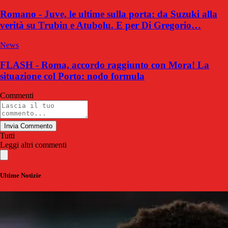
Romano - Juve, le ultime sulla porta: da Suzuki alla
verità su Trubin e Atubolu. E per Di Gregorio…
News
FLASH - Roma, accordo raggiunto con Mora! La
situazione col Porto: nodo formula
Commenti
Invia Commento
Tutti
Leggi altri commenti
Ultime Notizie