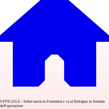
UFFICIALE - Sohm lascia la Fiorentina e va al Bologna: la formula
dell'operazione