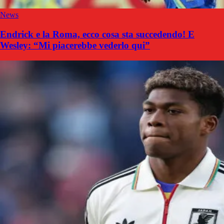
News
Endrick e la Roma, ecco cosa sta succedendo! E
Wesley: “Mi piacerebbe vederlo qui”