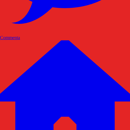
Commenta