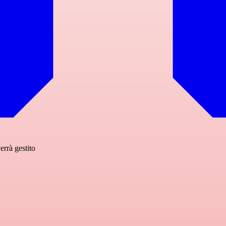
errà gestito