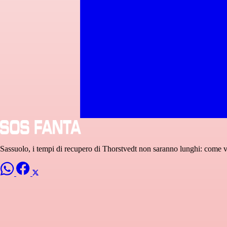
Sassuolo, i tempi di recupero di Thorstvedt non saranno lunghi: come v