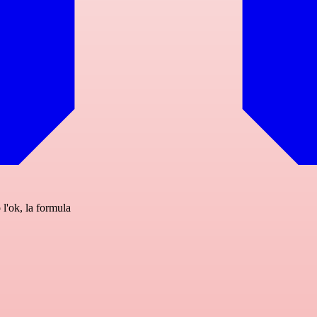
 l'ok, la formula