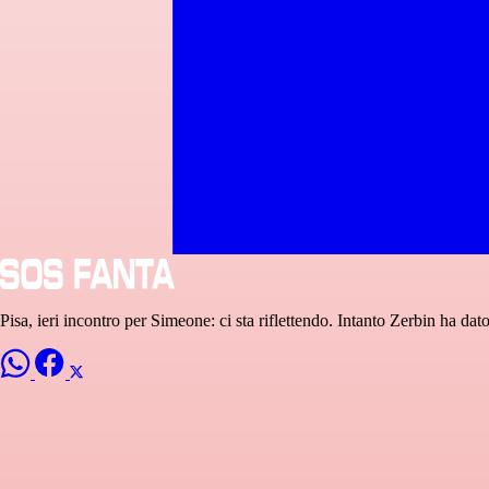
Pisa, ieri incontro per Simeone: ci sta riflettendo. Intanto Zerbin ha dato