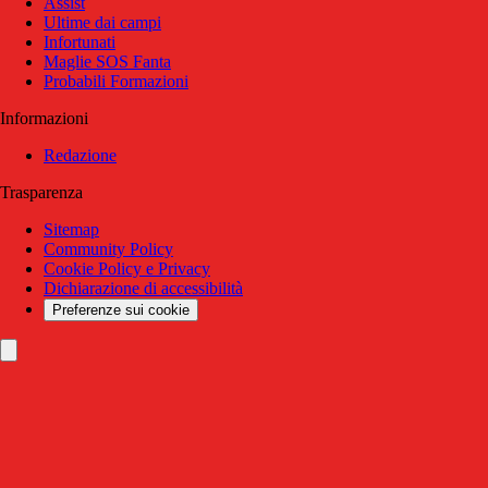
Assist
Ultime dai campi
Infortunati
Maglie SOS Fanta
Probabili Formazioni
Informazioni
Redazione
Trasparenza
Sitemap
Community Policy
Cookie Policy e Privacy
Dichiarazione di accessibilità
Preferenze sui cookie