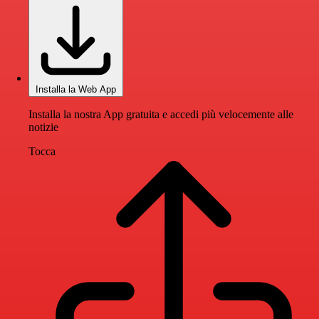
Installa la Web App
Installa la nostra App gratuita e accedi più velocemente alle
notizie
Tocca