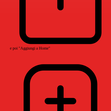
e poi "Aggiungi a Home"