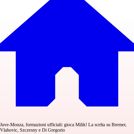
Juve-Monza, formazioni ufficiali: gioca Milik! La scelta su Bremer,
Vlahovic, Szczesny e Di Gregorio