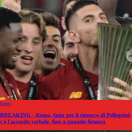
News
BREAKING - Roma, fatta per il rinnovo di Pellegrini:
c'è l'accordo verbale, fino a quando firmerà