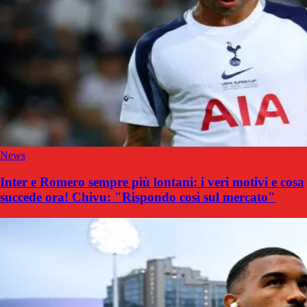
News
Inter e Romero sempre più lontani: i veri motivi e cosa
succede ora! Chivu: "Rispondo così sul mercato"