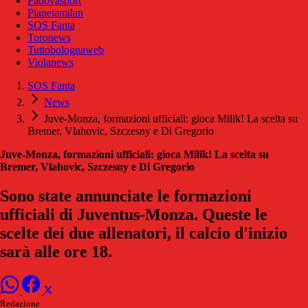
Padovasport
Pianetamilan
SOS Fanta
Toronews
Tuttobolognaweb
Violanews
SOS Fanta
News
Juve-Monza, formazioni ufficiali: gioca Milik! La scelta su
Bremer, Vlahovic, Szczesny e Di Gregorio
Juve-Monza, formazioni ufficiali: gioca Milik! La scelta su
Bremer, Vlahovic, Szczesny e Di Gregorio
Sono state annunciate le formazioni
ufficiali di Juventus-Monza. Queste le
scelte dei due allenatori, il calcio d'inizio
sarà alle ore 18.
Redazione