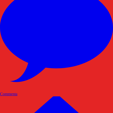
Commenta