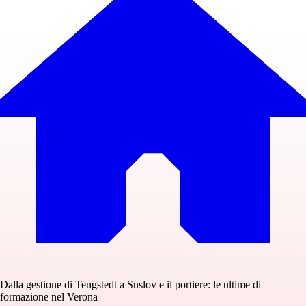
Dalla gestione di Tengstedt a Suslov e il portiere: le ultime di
formazione nel Verona