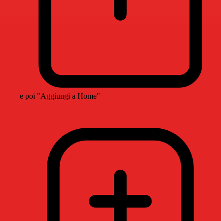
e poi "Aggiungi a Home"