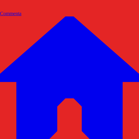
Commenta