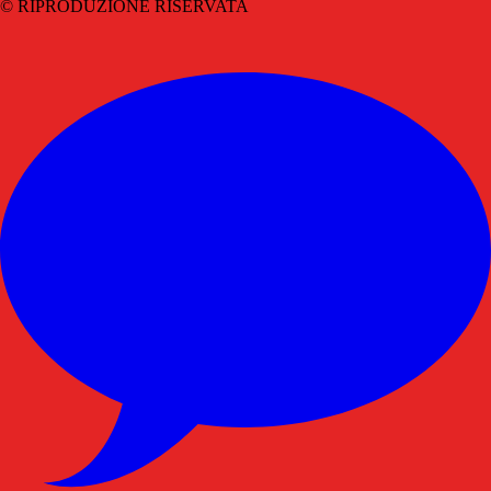
© RIPRODUZIONE RISERVATA