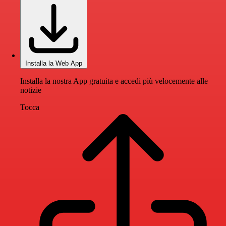
Installa la Web App
Installa la nostra App gratuita e accedi più velocemente alle
notizie
Tocca