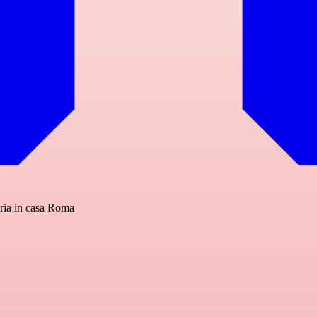
ria in casa Roma