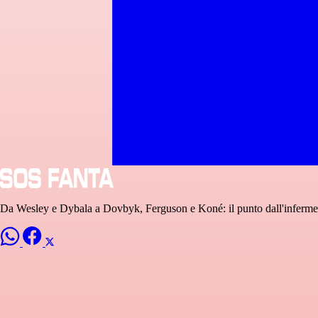
Da Wesley e Dybala a Dovbyk, Ferguson e Koné: il punto dall'inferme