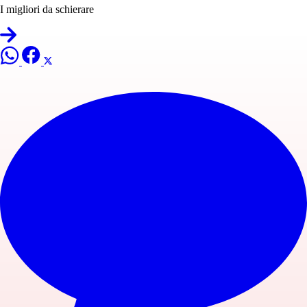
I migliori da schierare