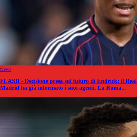
News
FLASH - Decisione presa sul futuro di Endrick: il Real
Madrid ha già informato i suoi agenti. La Roma...