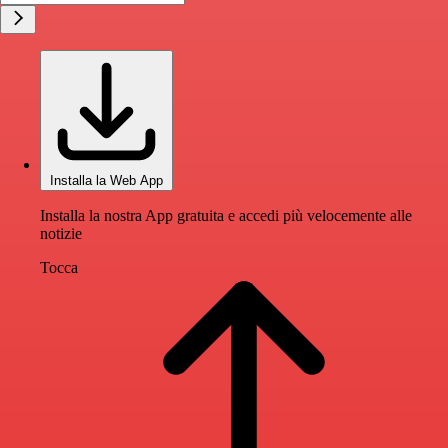
Installa la Web App
Installa la nostra App gratuita e accedi più velocemente alle
notizie
Tocca