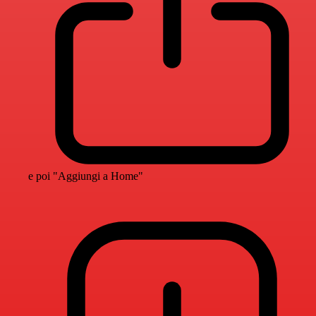
e poi "Aggiungi a Home"