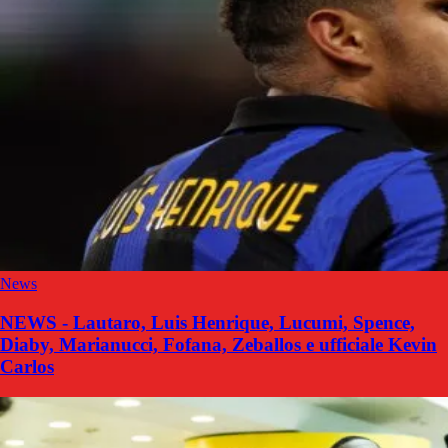
News
NEWS - Lautaro, Luis Henrique, Lucumi, Spence,
Diaby, Marianucci, Fofana, Zeballos e ufficiale Kevin
Carlos