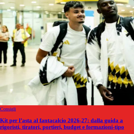
Consigli
Kit per l’asta al fantacalcio 2026-27: dalla guida a
rigoristi, tiratori, portieri, budget e formazioni-tipo