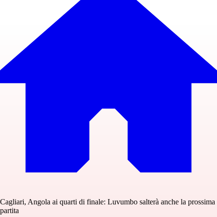
Cagliari, Angola ai quarti di finale: Luvumbo salterà anche la prossima
partita