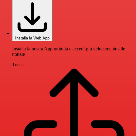
Installa la Web App
Installa la nostra App gratuita e accedi più velocemente alle
notizie
Tocca