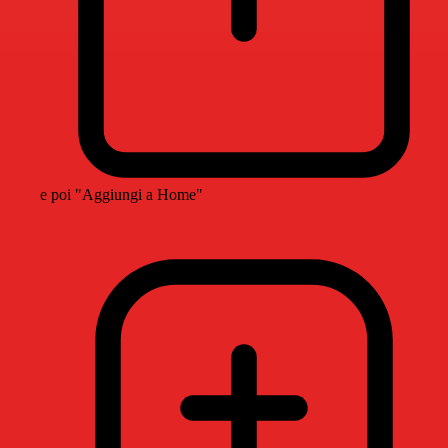
e poi "Aggiungi a Home"