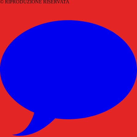
© RIPRODUZIONE RISERVATA