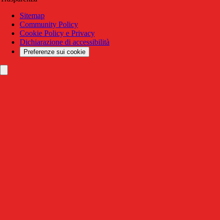
Sitemap
Community Policy
Cookie Policy e Privacy
Dichiarazione di accessibilità
Preferenze sui cookie