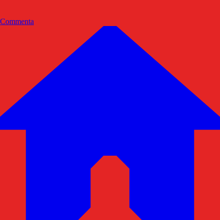
Commenta