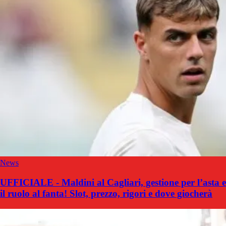
News
UFFICIALE - Maldini al Cagliari, gestione per l’asta e
il ruolo al fanta! Slot, prezzo, rigori e dove giocherà