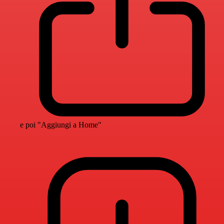
e poi "Aggiungi a Home"