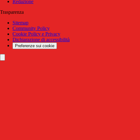
Redazione
Trasparenza
Sitemap
Community Policy
Cookie Policy e Privacy
Dichiarazione di accessibilità
Preferenze sui cookie