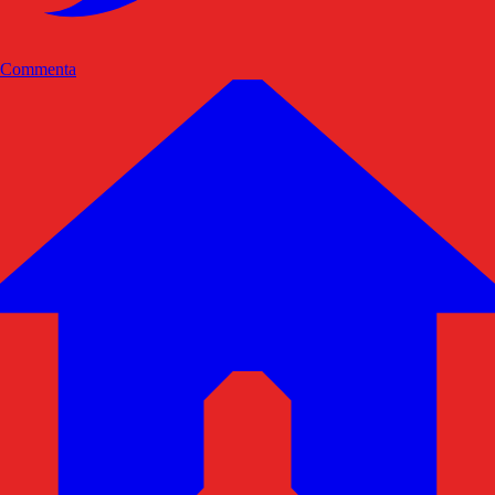
Commenta