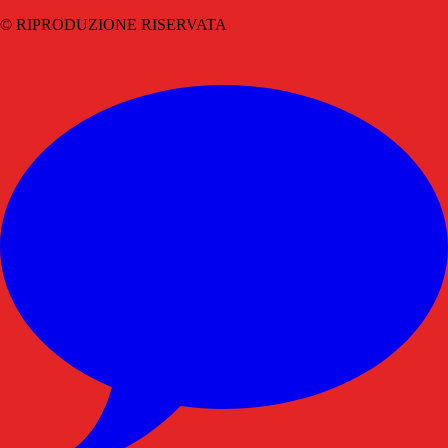
© RIPRODUZIONE RISERVATA