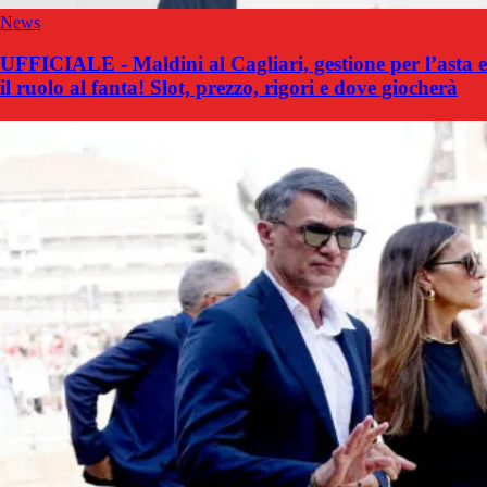
News
UFFICIALE - Maldini al Cagliari, gestione per l’asta e
il ruolo al fanta! Slot, prezzo, rigori e dove giocherà