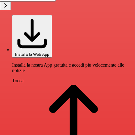
Installa la Web App
Installa la nostra App gratuita e accedi più velocemente alle
notizie
Tocca