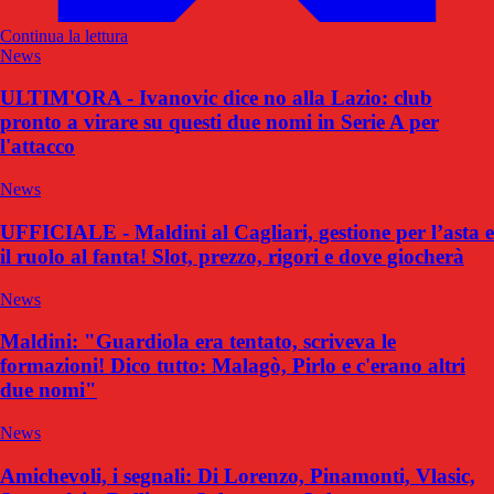
Continua la lettura
News
ULTIM'ORA - Ivanovic dice no alla Lazio: club
pronto a virare su questi due nomi in Serie A per
l'attacco
News
UFFICIALE - Maldini al Cagliari, gestione per l’asta e
il ruolo al fanta! Slot, prezzo, rigori e dove giocherà
News
Maldini: "Guardiola era tentato, scriveva le
formazioni! Dico tutto: Malagò, Pirlo e c'erano altri
due nomi"
News
Amichevoli, i segnali: Di Lorenzo, Pinamonti, Vlasic,