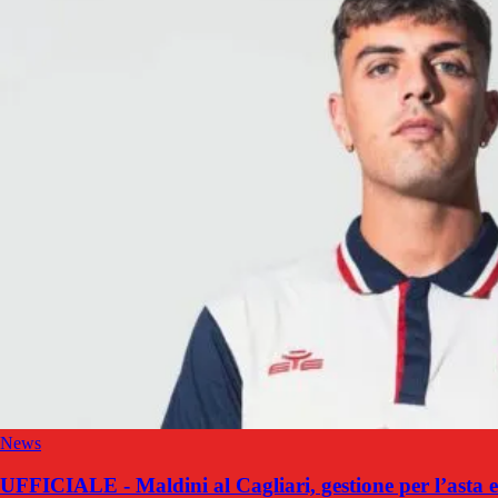
News
UFFICIALE - Maldini al Cagliari, gestione per l’asta e