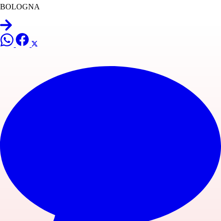
BOLOGNA