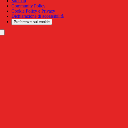
Sitemap
Community Policy
Cookie Policy e Privacy
Dichiarazione di accessibilità
Preferenze sui cookie