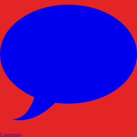
Commenta