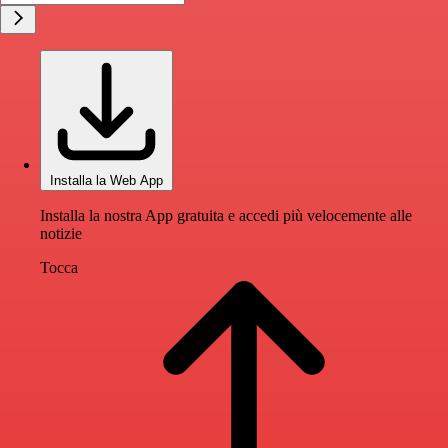
Installa la Web App
Installa la nostra App gratuita e accedi più velocemente alle
notizie
Tocca