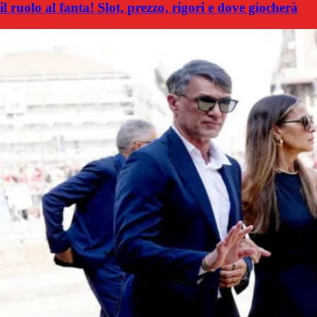
il ruolo al fanta! Slot, prezzo, rigori e dove giocherà