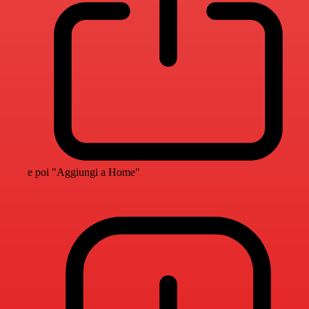
e poi "Aggiungi a Home"