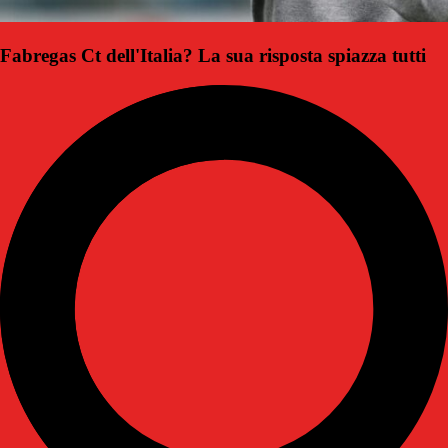
Fabregas Ct dell'Italia? La sua risposta spiazza tutti