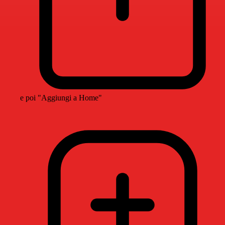
e poi "Aggiungi a Home"