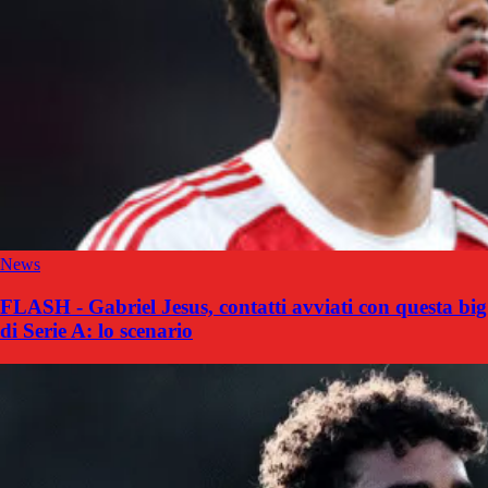
News
FLASH - Gabriel Jesus, contatti avviati con questa big
di Serie A: lo scenario