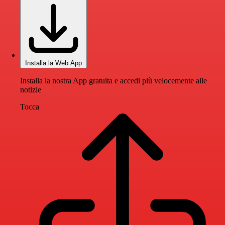
Installa la Web App
Installa la nostra App gratuita e accedi più velocemente alle
notizie
Tocca