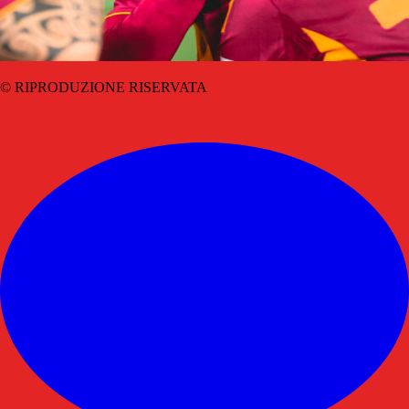
© RIPRODUZIONE RISERVATA