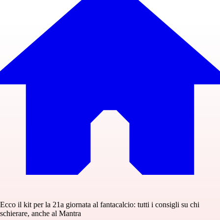
Ecco il kit per la 21a giornata al fantacalcio: tutti i consigli su chi
schierare, anche al Mantra