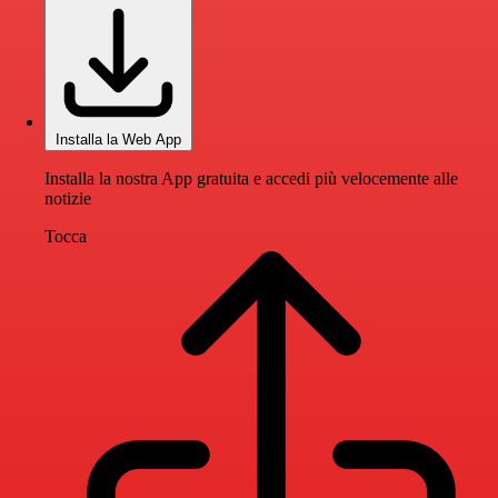
Installa la Web App
Installa la nostra App gratuita e accedi più velocemente alle
notizie
Tocca