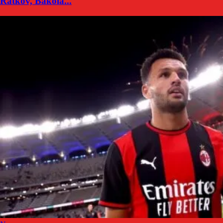
Ratkov, Bakola...