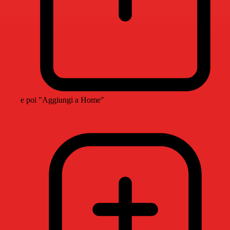
e poi "Aggiungi a Home"