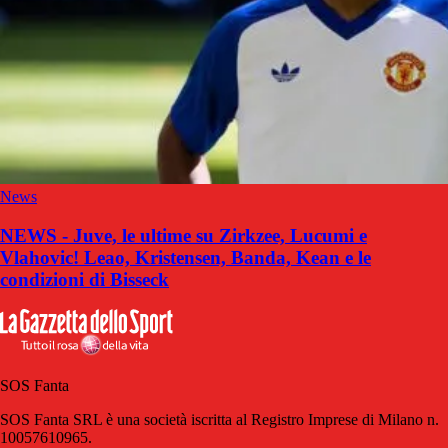
News
NEWS - Juve, le ultime su Zirkzee, Lucumi e
Vlahovic! Leao, Kristensen, Banda, Kean e le
condizioni di Bisseck
SOS Fanta
SOS Fanta SRL è una società iscritta al Registro Imprese di Milano n.
10057610965.