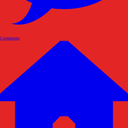
Commenta