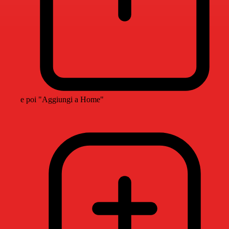
e poi "Aggiungi a Home"