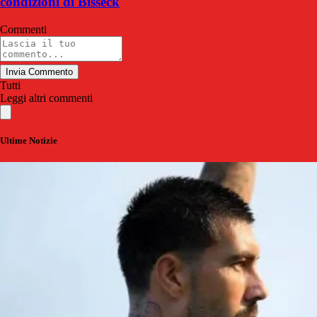
condizioni di Bisseck
Commenti
Invia Commento
Tutti
Leggi altri commenti
Ultime Notizie