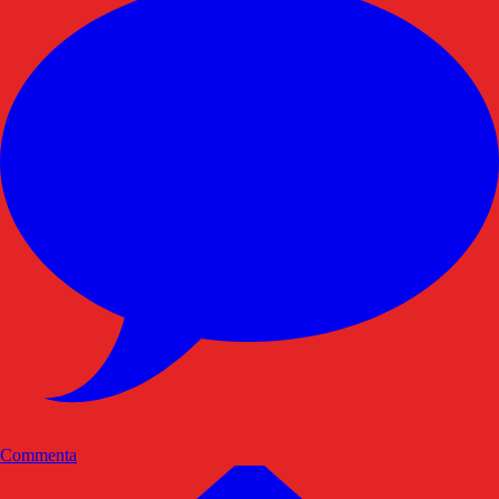
Commenta