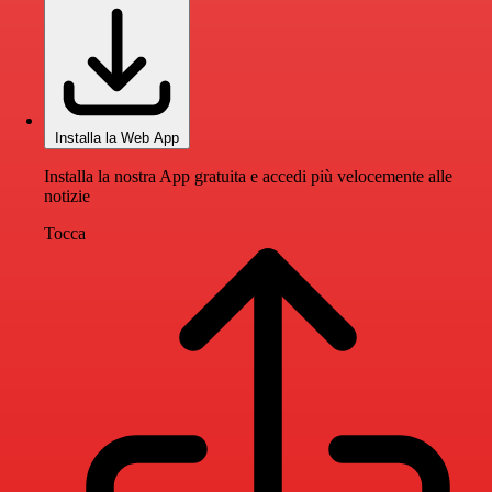
Installa la Web App
Installa la nostra App gratuita e accedi più velocemente alle
notizie
Tocca