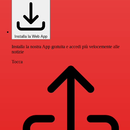
Installa la Web App
Installa la nostra App gratuita e accedi più velocemente alle
notizie
Tocca