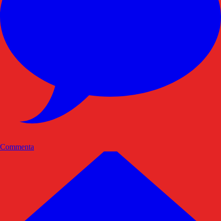
Commenta