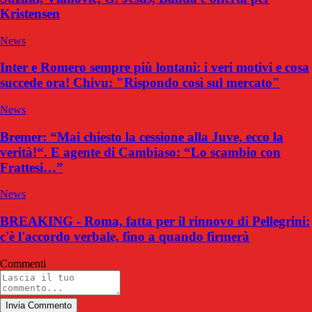
Kristensen
News
Inter e Romero sempre più lontani: i veri motivi e cosa
succede ora! Chivu: "Rispondo così sul mercato"
News
Bremer: “Mai chiesto la cessione alla Juve, ecco la
verità!“. E agente di Cambiaso: “Lo scambio con
Frattesi…”
News
BREAKING - Roma, fatta per il rinnovo di Pellegrini:
c'è l'accordo verbale, fino a quando firmerà
Commenti
Invia Commento