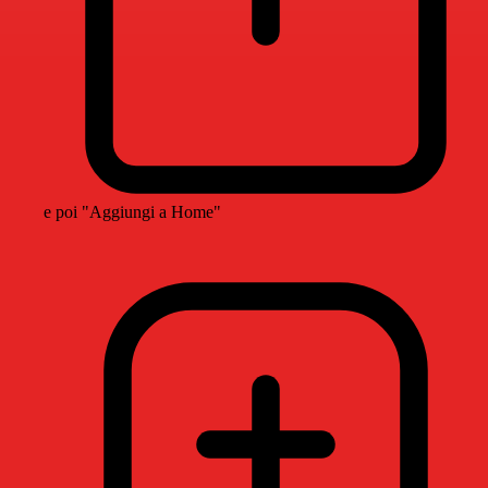
e poi "Aggiungi a Home"