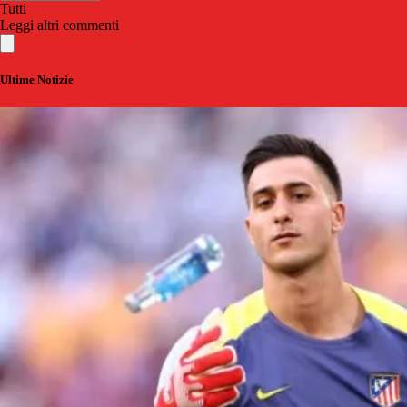
Tutti
Leggi altri commenti
Ultime Notizie