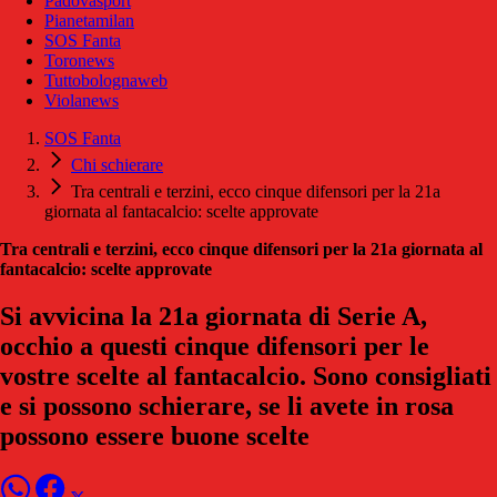
Padovasport
Pianetamilan
SOS Fanta
Toronews
Tuttobolognaweb
Violanews
SOS Fanta
Chi schierare
Tra centrali e terzini, ecco cinque difensori per la 21a
giornata al fantacalcio: scelte approvate
Tra centrali e terzini, ecco cinque difensori per la 21a giornata al
fantacalcio: scelte approvate
Si avvicina la 21a giornata di Serie A,
occhio a questi cinque difensori per le
vostre scelte al fantacalcio. Sono consigliati
e si possono schierare, se li avete in rosa
possono essere buone scelte