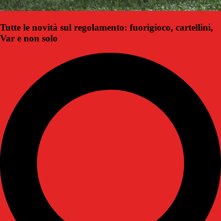
Tutte le novità sul regolamento: fuorigioco, cartellini,
Var e non solo