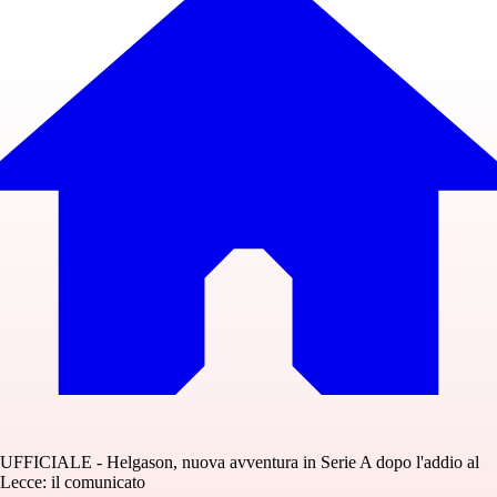
UFFICIALE - Helgason, nuova avventura in Serie A dopo l'addio al
Lecce: il comunicato