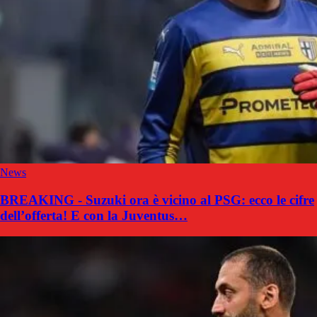
News
BREAKING - Suzuki ora è vicino al PSG: ecco le cifre
dell’offerta! E con la Juventus…