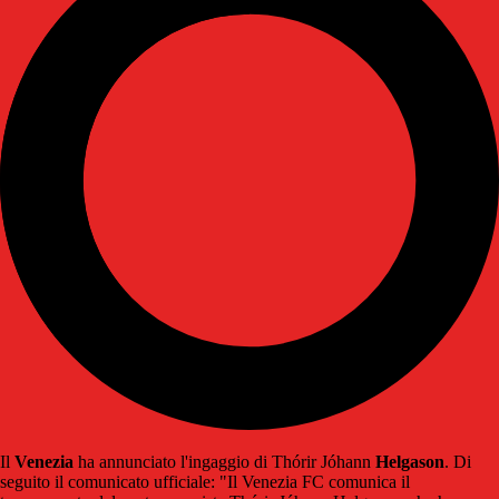
Il
Venezia
ha annunciato l'ingaggio di Thórir Jóhann
Helgason
. Di
seguito il comunicato ufficiale: "Il Venezia FC comunica il