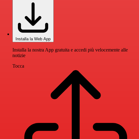
Installa la Web App
Installa la nostra App gratuita e accedi più velocemente alle
notizie
Tocca