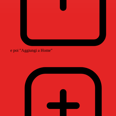
e poi "Aggiungi a Home"