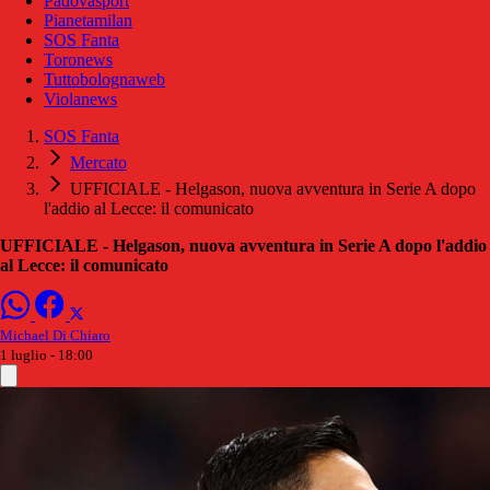
Padovasport
Pianetamilan
SOS Fanta
Toronews
Tuttobolognaweb
Violanews
SOS Fanta
Mercato
UFFICIALE - Helgason, nuova avventura in Serie A dopo
l'addio al Lecce: il comunicato
UFFICIALE - Helgason, nuova avventura in Serie A dopo l'addio
al Lecce: il comunicato
Michael Di Chiaro
1 luglio - 18:00