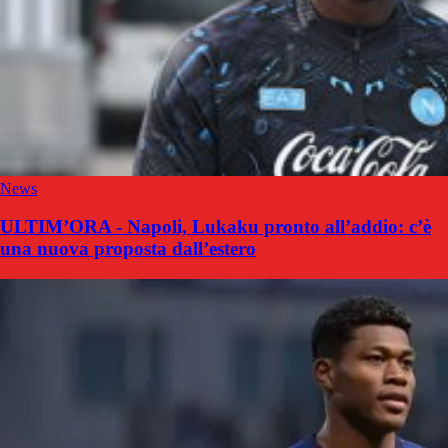
News
ULTIM’ORA - Napoli, Lukaku pronto all’addio: c’è
una nuova proposta dall’estero