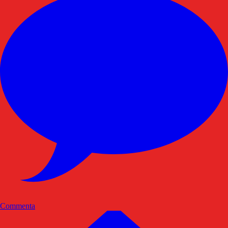
Commenta