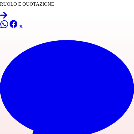
RUOLO E QUOTAZIONE