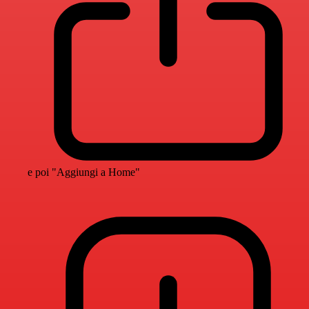
e poi "Aggiungi a Home"