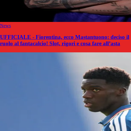
News
UFFICIALE - Fiorentina, ecco Mastantuono: deciso il
ruolo al fantacalcio! Slot, rigori e cosa fare all’asta