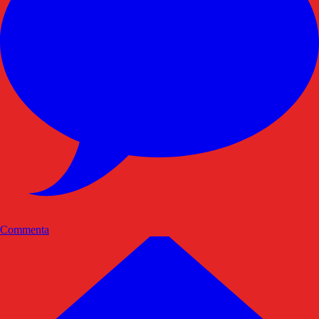
Commenta