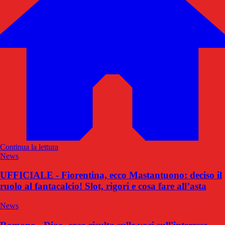
Continua la lettura
News
UFFICIALE - Fiorentina, ecco Mastantuono: deciso il
ruolo al fantacalcio! Slot, rigori e cosa fare all’asta
News