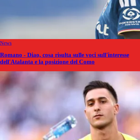
News
Romano - Diao, cosa risulta sulle voci sull'interesse
dell'Atalanta e la posizione del Como