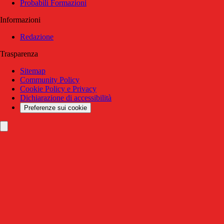
Probabili Formazioni
Informazioni
Redazione
Trasparenza
Sitemap
Community Policy
Cookie Policy e Privacy
Dichiarazione di accessibilità
Preferenze sui cookie