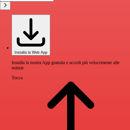
Installa la Web App
Installa la nostra App gratuita e accedi più velocemente alle
notizie
Tocca