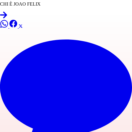
CHI È JOAO FELIX