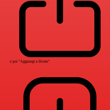
e poi "Aggiungi a Home"