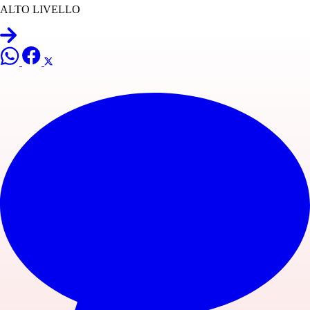
ALTO LIVELLO