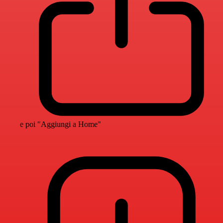
e poi "Aggiungi a Home"