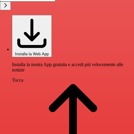
Installa la Web App
Installa la nostra App gratuita e accedi più velocemente alle
notizie
Tocca