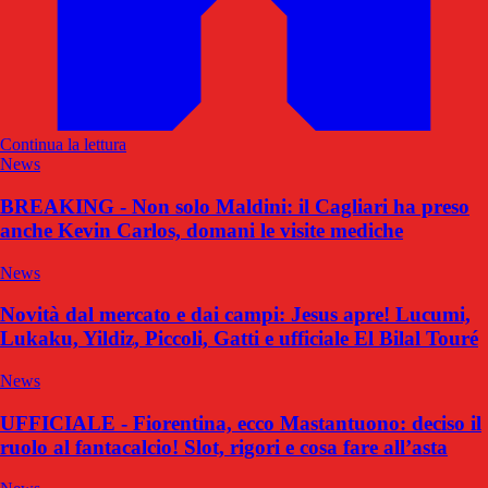
Continua la lettura
News
BREAKING - Non solo Maldini: il Cagliari ha preso
anche Kevin Carlos, domani le visite mediche
News
Novità dal mercato e dai campi: Jesus apre! Lucumi,
Lukaku, Yildiz, Piccoli, Gatti e ufficiale El Bilal Touré
News
UFFICIALE - Fiorentina, ecco Mastantuono: deciso il
ruolo al fantacalcio! Slot, rigori e cosa fare all’asta