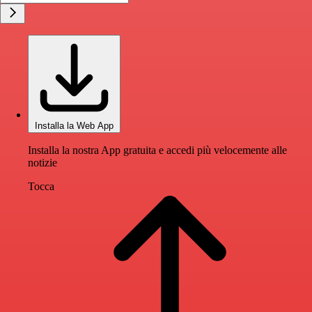
Installa la Web App
Installa la nostra App gratuita e accedi più velocemente alle
notizie
Tocca