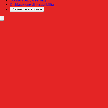
Cookie Policy e Privacy
Dichiarazione di accessibilità
Preferenze sui cookie