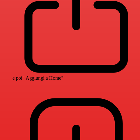
e poi "Aggiungi a Home"