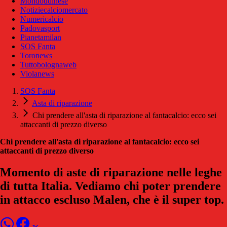
Mondoudinese
Notiziecalciomercato
Numericalcio
Padovasport
Pianetamilan
SOS Fanta
Toronews
Tuttobolognaweb
Violanews
SOS Fanta
Asta di riparazione
Chi prendere all'asta di riparazione al fantacalcio: ecco sei
attaccanti di prezzo diverso
Chi prendere all'asta di riparazione al fantacalcio: ecco sei
attaccanti di prezzo diverso
Momento di aste di riparazione nelle leghe
di tutta Italia. Vediamo chi poter prendere
in attacco escluso Malen, che è il super top.