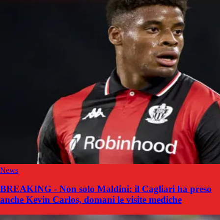
News
BREAKING - Non solo Maldini: il Cagliari ha preso
anche Kevin Carlos, domani le visite mediche