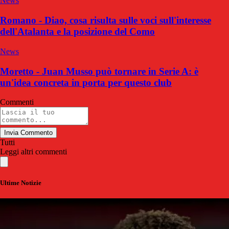
News
Romano - Diao, cosa risulta sulle voci sull'interesse
dell'Atalanta e la posizione del Como
News
Moretto - Juan Musso può tornare in Serie A: è
un'idea concreta in porta per questo club
Commenti
Invia Commento
Tutti
Leggi altri commenti
Ultime Notizie