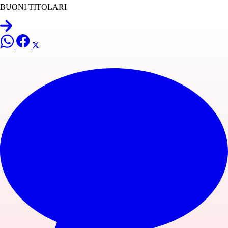
BUONI TITOLARI