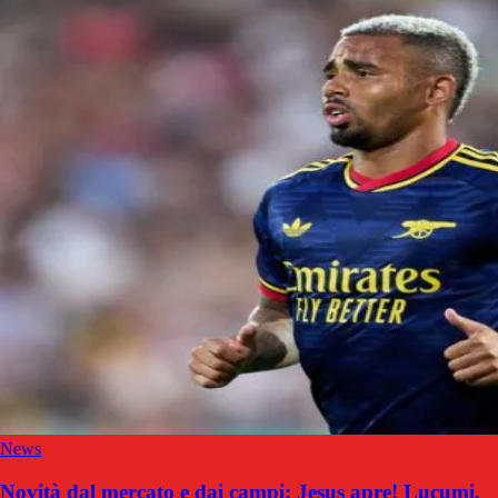
News
Novità dal mercato e dai campi: Jesus apre! Lucumi,