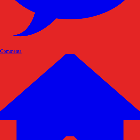
Commenta