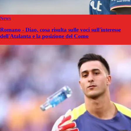
News
Romano - Diao, cosa risulta sulle voci sull'interesse
dell'Atalanta e la posizione del Como