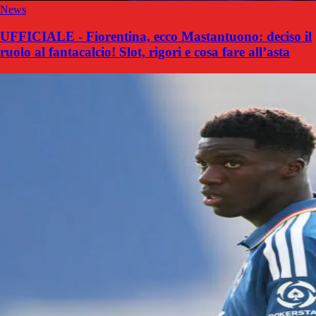
News
UFFICIALE - Fiorentina, ecco Mastantuono: deciso il
ruolo al fantacalcio! Slot, rigori e cosa fare all’asta