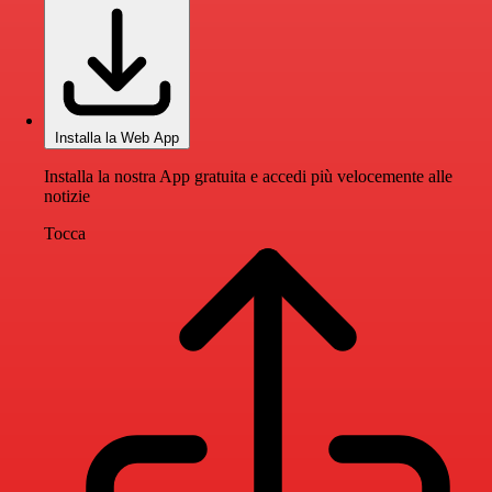
Installa la Web App
Installa la nostra App gratuita e accedi più velocemente alle
notizie
Tocca