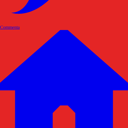
Commenta