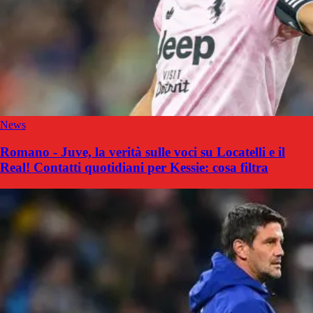
News
Romano - Juve, la verità sulle voci su Locatelli e il
Real! Contatti quotidiani per Kessie: cosa filtra