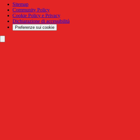
Sitemap
Community Policy
Cookie Policy e Privacy
Dichiarazione di accessibilità
Preferenze sui cookie