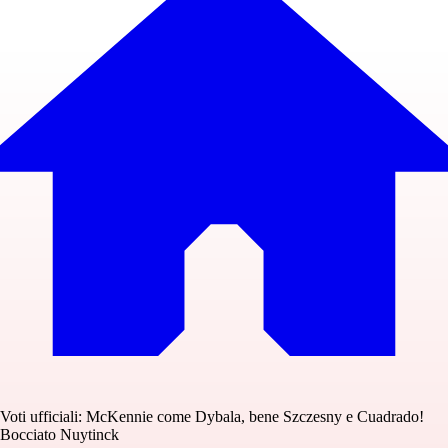
Voti ufficiali: McKennie come Dybala, bene Szczesny e Cuadrado!
Bocciato Nuytinck