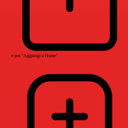
e poi "Aggiungi a Home"