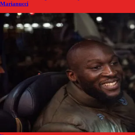
Marianucci