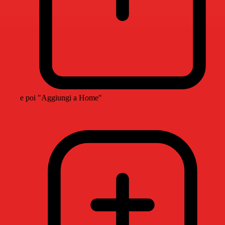
e poi "Aggiungi a Home"