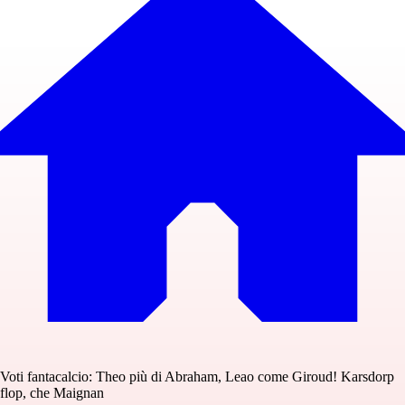
Voti fantacalcio: Theo più di Abraham, Leao come Giroud! Karsdorp
flop, che Maignan