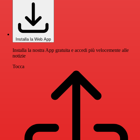
Installa la Web App
Installa la nostra App gratuita e accedi più velocemente alle
notizie
Tocca