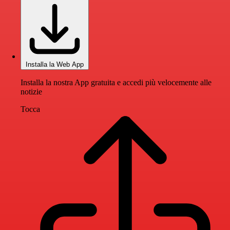
Installa la Web App
Installa la nostra App gratuita e accedi più velocemente alle
notizie
Tocca