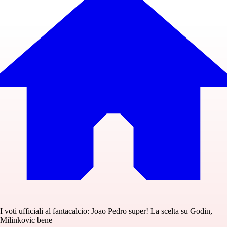
I voti ufficiali al fantacalcio: Joao Pedro super! La scelta su Godin,
Milinkovic bene