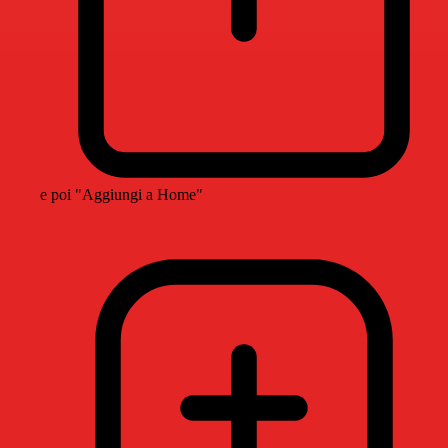
e poi "Aggiungi a Home"