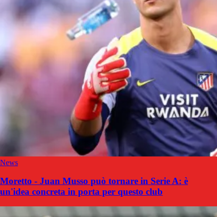
News
Moretto - Juan Musso può tornare in Serie A: è
un'idea concreta in porta per questo club