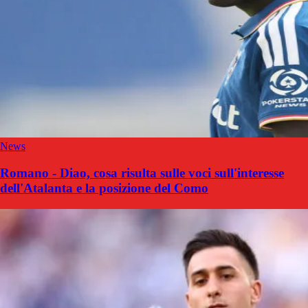
News
Romano - Diao, cosa risulta sulle voci sull'interesse
dell'Atalanta e la posizione del Como