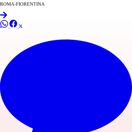
ROMA-FIORENTINA