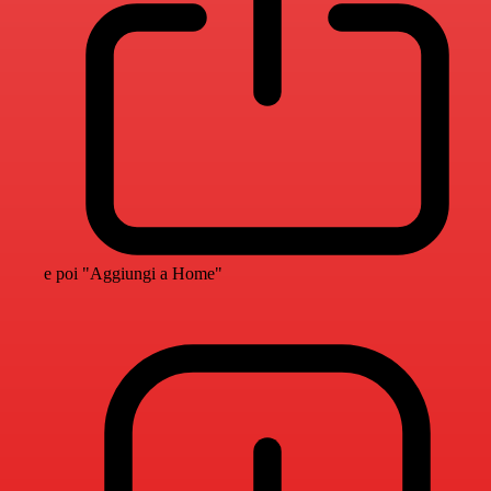
e poi "Aggiungi a Home"