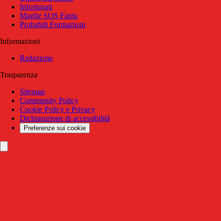
Infortunati
Maglie SOS Fanta
Probabili Formazioni
Informazioni
Redazione
Trasparenza
Sitemap
Community Policy
Cookie Policy e Privacy
Dichiarazione di accessibilità
Preferenze sui cookie