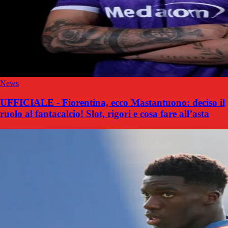
News
UFFICIALE - Fiorentina, ecco Mastantuono: deciso il
ruolo al fantacalcio! Slot, rigori e cosa fare all’asta