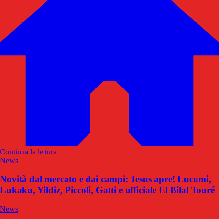
Continua la lettura
News
Novità dal mercato e dai campi: Jesus apre! Lucumi,
Lukaku, Yildiz, Piccoli, Gatti e ufficiale El Bilal Touré
News