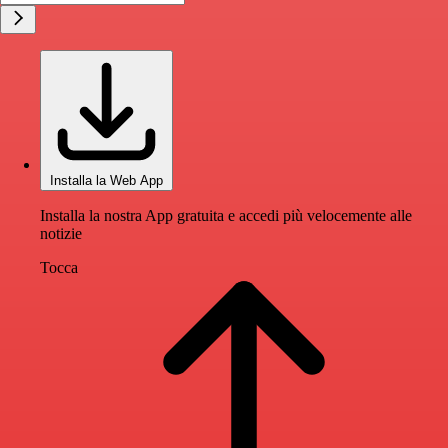
Installa la Web App
Installa la nostra App gratuita e accedi più velocemente alle
notizie
Tocca