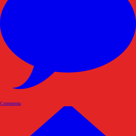
Commenta