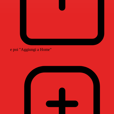
e poi "Aggiungi a Home"