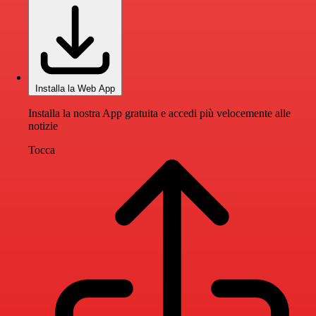
Installa la Web App
Installa la nostra App gratuita e accedi più velocemente alle
notizie
Tocca