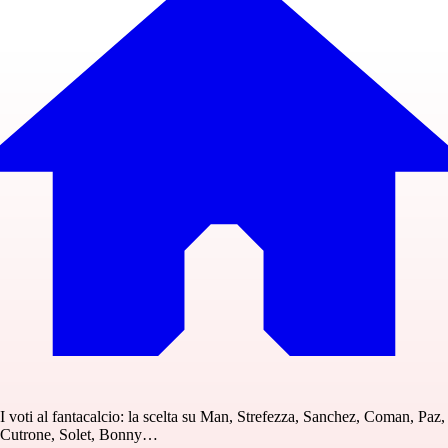
I voti al fantacalcio: la scelta su Man, Strefezza, Sanchez, Coman, Paz,
Cutrone, Solet, Bonny…