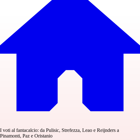
I voti al fantacalcio: da Pulisic, Strefezza, Leao e Reijnders a
Pinamonti, Paz e Oristanio