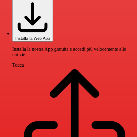
Installa la Web App
Installa la nostra App gratuita e accedi più velocemente alle
notizie
Tocca