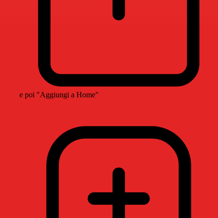
e poi "Aggiungi a Home"