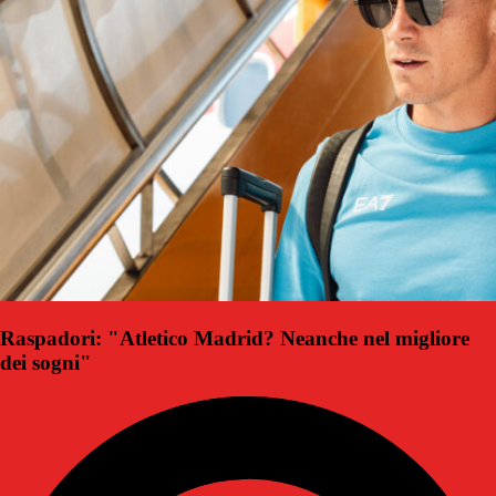
Raspadori: "Atletico Madrid? Neanche nel migliore
dei sogni"