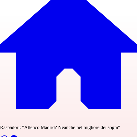
Raspadori: "Atletico Madrid? Neanche nel migliore dei sogni"