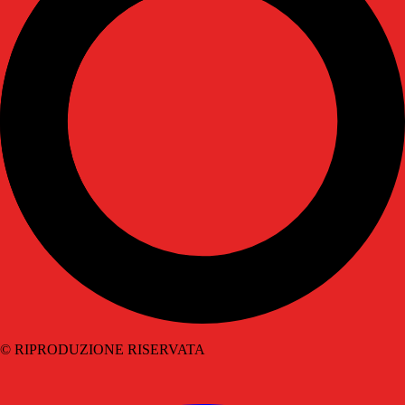
© RIPRODUZIONE RISERVATA