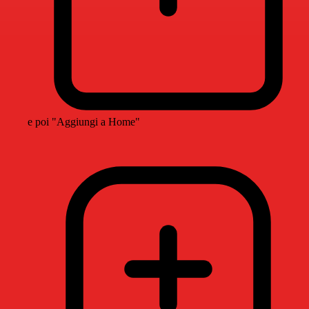
e poi "Aggiungi a Home"