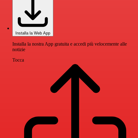
Installa la Web App
Installa la nostra App gratuita e accedi più velocemente alle
notizie
Tocca