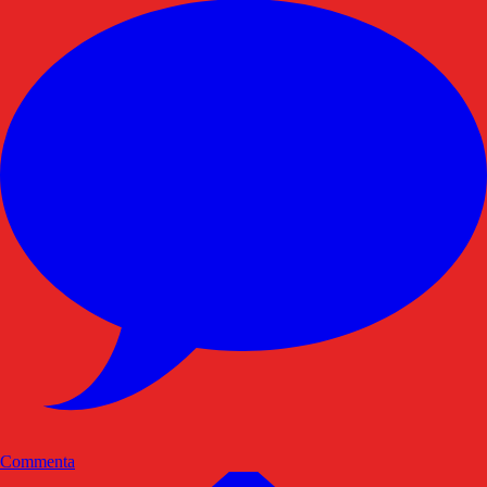
Commenta