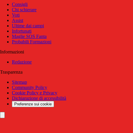
Consigli
Chi schierare
Voti
Assist
Ultime dai campi
Infortunati
Maglie SOS Fanta
Probabili Formazioni
Informazioni
Redazione
Trasparenza
Sitemap
Community Policy
Cookie Policy e Privacy
Dichiarazione di accessibilità
Preferenze sui cookie