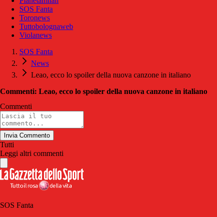
Pianetamilan
SOS Fanta
Toronews
Tuttobolognaweb
Violanews
SOS Fanta
News
Leao, ecco lo spoiler della nuova canzone in italiano
Commenti: Leao, ecco lo spoiler della nuova canzone in italiano
Commenti
Invia Commento
Tutti
Leggi altri commenti
SOS Fanta