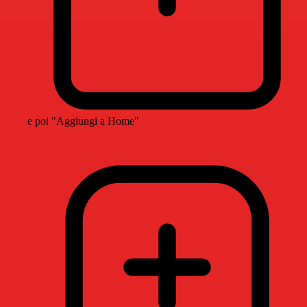
e poi "Aggiungi a Home"