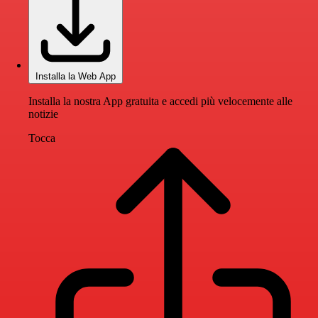
Installa la Web App
Installa la nostra App gratuita e accedi più velocemente alle
notizie
Tocca