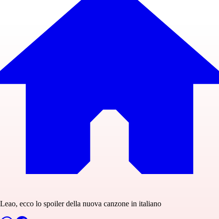
Leao, ecco lo spoiler della nuova canzone in italiano