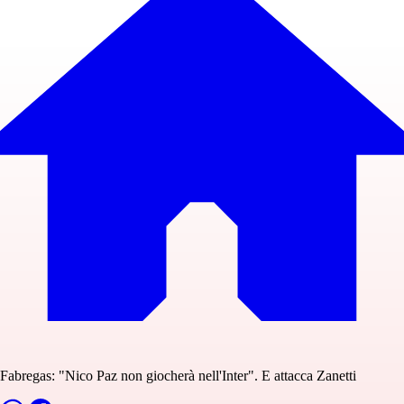
Fabregas: "Nico Paz non giocherà nell'Inter". E attacca Zanetti