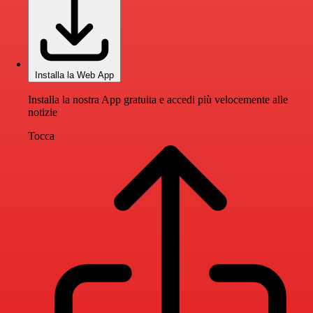
Installa la Web App
Installa la nostra App gratuita e accedi più velocemente alle
notizie
Tocca