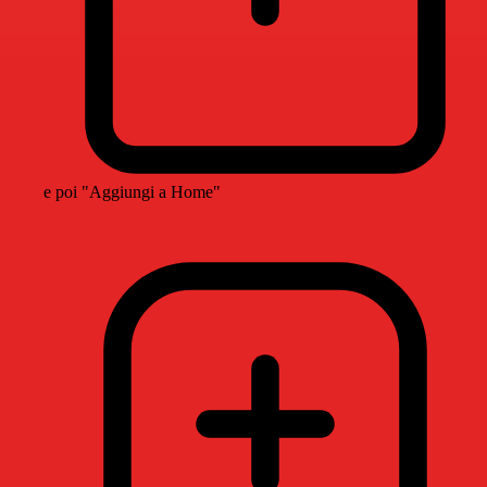
e poi "Aggiungi a Home"