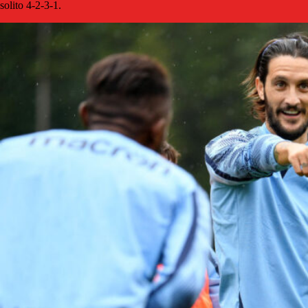
solito 4-2-3-1.