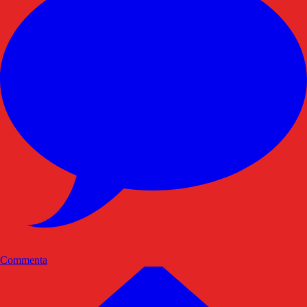
Commenta