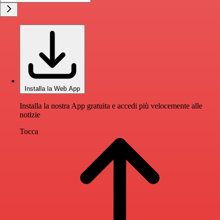
Installa la Web App
Installa la nostra App gratuita e accedi più velocemente alle
notizie
Tocca