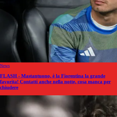
News
FLASH - Mastantuono, è la Fiorentina la grande
favorita! Contatti anche nella notte, cosa manca per
chiudere