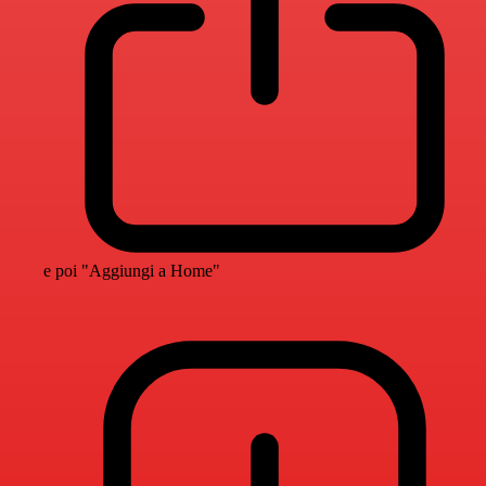
e poi "Aggiungi a Home"