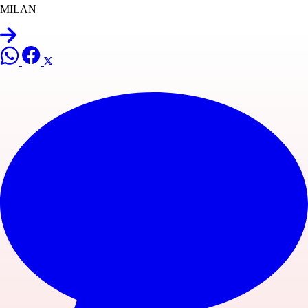
MILAN