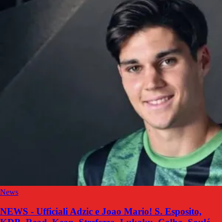
News
NEWS - Ufficiali Adzic e Joao Mario! S. Esposito,