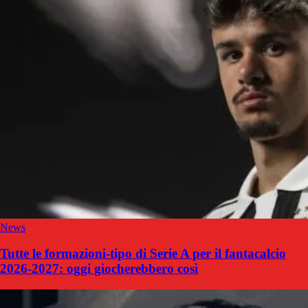
News
Tutte le formazioni-tipo di Serie A per il fantacalcio
2026-2027: oggi giocherebbero così