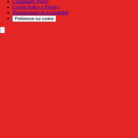
Community Policy
Cookie Policy e Privacy
Dichiarazione di accessibilità
Preferenze sui cookie