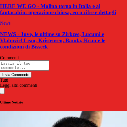
HERE WE GO - Molina torna in Italia e al
fantacalcio: operazione chiusa, ecco cifre e dettagli
News
NEWS - Juve, le ultime su Zirkzee, Lucumi e
Vlahovic! Leao, Kristensen, Banda, Kean e le
condizioni di Bisseck
Commenti
Invia Commento
Tutti
Leggi altri commenti
Ultime Notizie