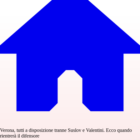
Verona, tutti a disposizione tranne Suslov e Valentini. Ecco quando
rientrerà il difensore