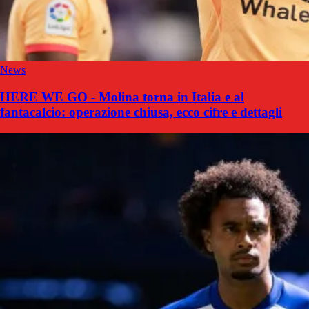
News
HERE WE GO - Molina torna in Italia e al
fantacalcio: operazione chiusa, ecco cifre e dettagli