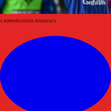
© RIPRODUZIONE RISERVATA