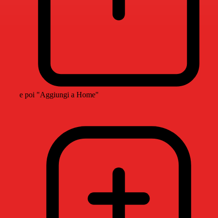
e poi "Aggiungi a Home"