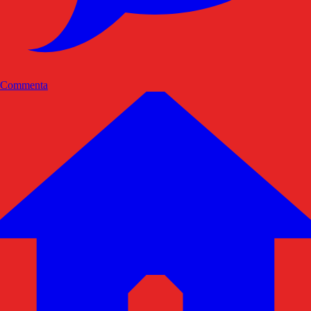
Commenta