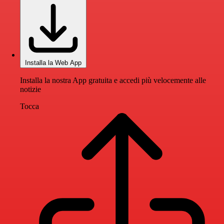
Installa la Web App
Installa la nostra App gratuita e accedi più velocemente alle
notizie
Tocca