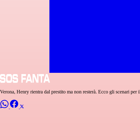
Verona, Henry rientra dal prestito ma non resterà. Ecco gli scenari per i