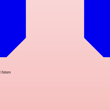
l futuro