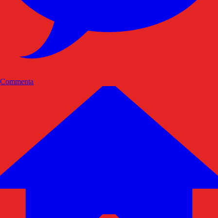
Commenta