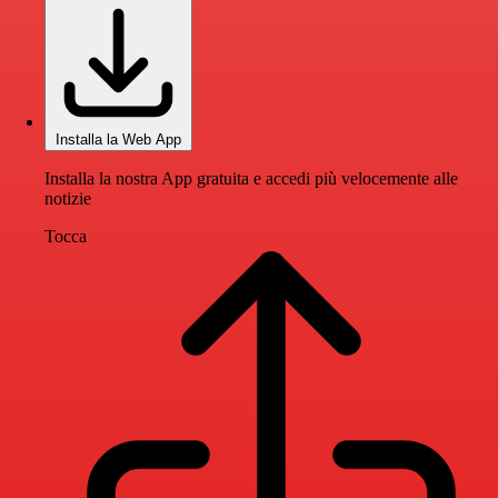
Installa la Web App
Installa la nostra App gratuita e accedi più velocemente alle
notizie
Tocca