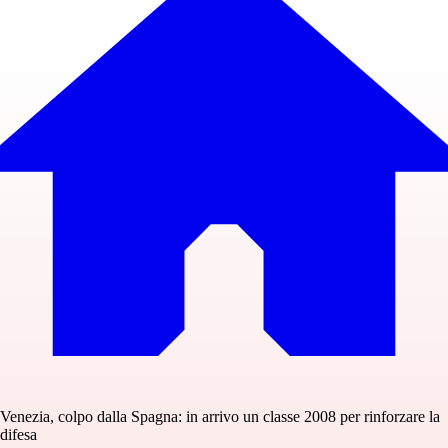
Venezia, colpo dalla Spagna: in arrivo un classe 2008 per rinforzare la
difesa