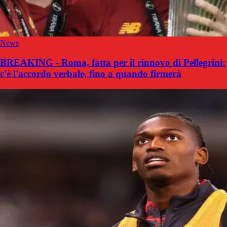
News
BREAKING - Roma, fatta per il rinnovo di Pellegrini:
c'è l'accordo verbale, fino a quando firmerà