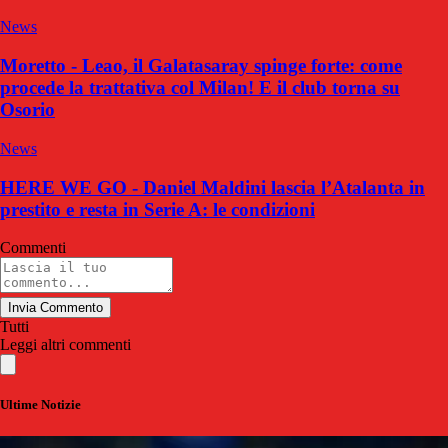
News
Moretto - Leao, il Galatasaray spinge forte: come
procede la trattativa col Milan! E il club torna su
Osorio
News
HERE WE GO - Daniel Maldini lascia l’Atalanta in
prestito e resta in Serie A: le condizioni
Commenti
Invia Commento
Tutti
Leggi altri commenti
Ultime Notizie