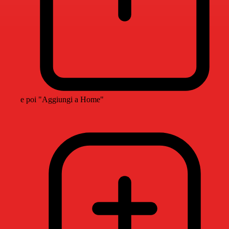
e poi "Aggiungi a Home"