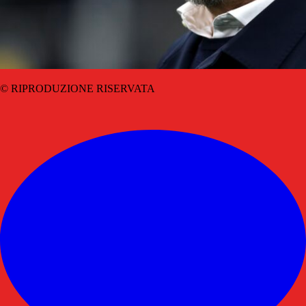
© RIPRODUZIONE RISERVATA