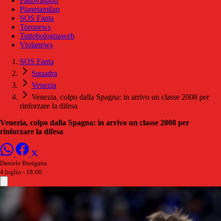
Padovasport
Pianetamilan
SOS Fanta
Toronews
Tuttobolognaweb
Violanews
SOS Fanta
Squadra
Venezia
Venezia, colpo dalla Spagna: in arrivo un classe 2008 per
rinforzare la difesa
Venezia, colpo dalla Spagna: in arrivo un classe 2008 per
rinforzare la difesa
Daniele Burigana
4 luglio - 18:00