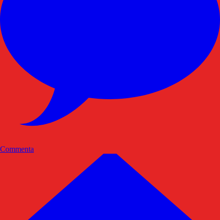
Commenta