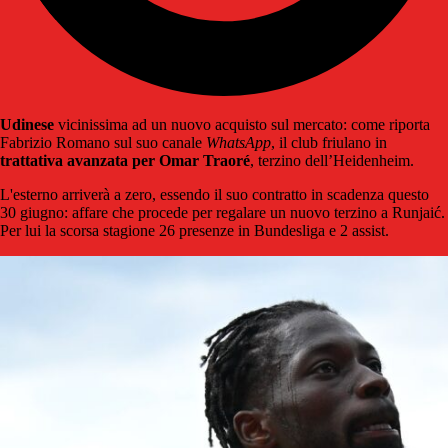
Udinese
vicinissima ad un nuovo acquisto sul mercato: come riporta
Fabrizio Romano sul suo canale
WhatsApp
, il club friulano in
trattativa avanzata per Omar Traoré
, terzino dell’Heidenheim.
L'esterno arriverà a zero, essendo il suo contratto in scadenza questo
30 giugno: affare che procede per regalare un nuovo terzino a Runjaić.
Per lui la scorsa stagione 26 presenze in Bundesliga e 2 assist.