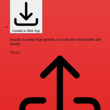
Installa la Web App
Installa la nostra App gratuita e accedi più velocemente alle
notizie
Tocca