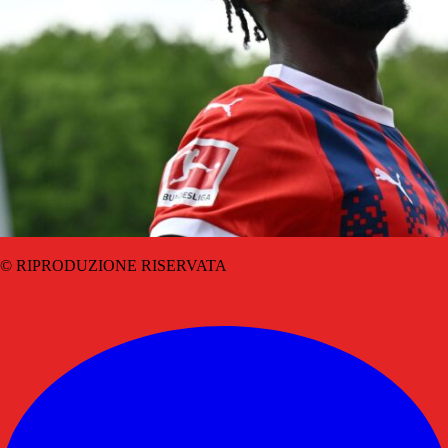
© RIPRODUZIONE RISERVATA