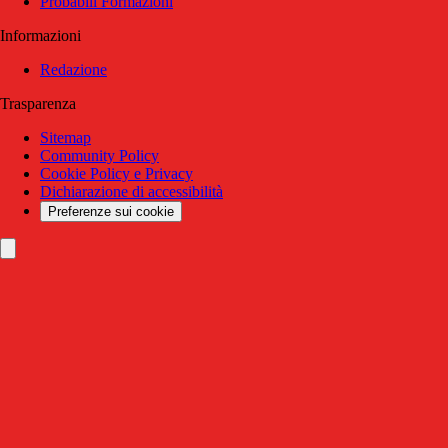
Probabili Formazioni
Informazioni
Redazione
Trasparenza
Sitemap
Community Policy
Cookie Policy e Privacy
Dichiarazione di accessibilità
Preferenze sui cookie