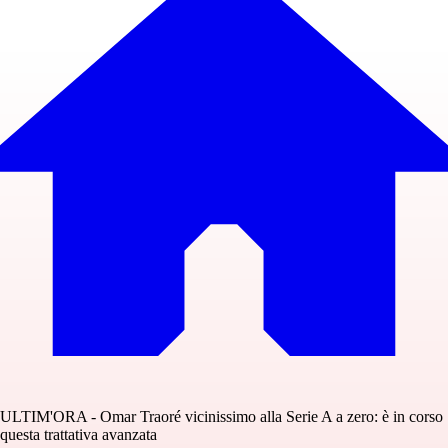
ULTIM'ORA - Omar Traoré vicinissimo alla Serie A a zero: è in corso
questa trattativa avanzata