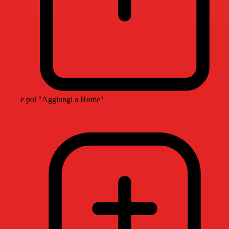
e poi "Aggiungi a Home"