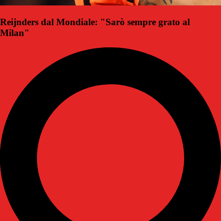
Reijnders dal Mondiale: "Sarò sempre grato al
Milan"