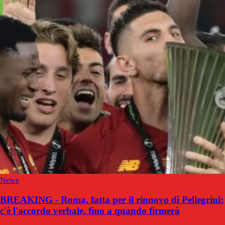
News
BREAKING - Roma, fatta per il rinnovo di Pellegrini:
c'è l'accordo verbale, fino a quando firmerà