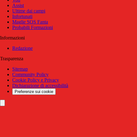
Assist
Ultime dai campi
Infortunati
Maglie SOS Fanta
Probabili Formazioni
Informazioni
Redazione
Trasparenza
Sitemap
Community Policy
Cookie Policy e Privacy
Dichiarazione di accessibilità
Preferenze sui cookie