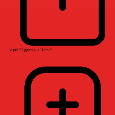
e poi "Aggiungi a Home"