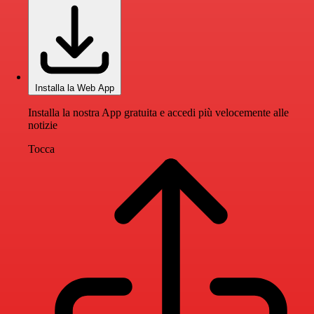
Installa la Web App
Installa la nostra App gratuita e accedi più velocemente alle
notizie
Tocca