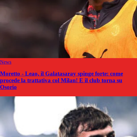
News
Moretto - Leao, il Galatasaray spinge forte: come
procede la trattativa col Milan! E il club torna su
Osorio