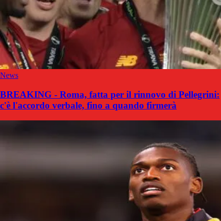
News
BREAKING - Roma, fatta per il rinnovo di Pellegrini:
c'è l'accordo verbale, fino a quando firmerà