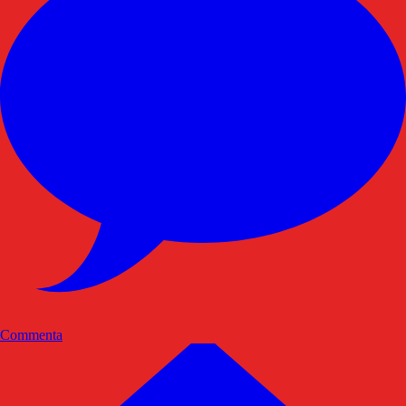
Commenta