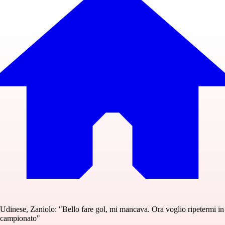
Udinese, Zaniolo: "Bello fare gol, mi mancava. Ora voglio ripetermi in
campionato"