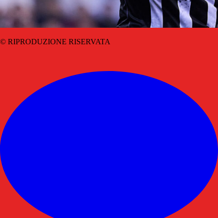
© RIPRODUZIONE RISERVATA