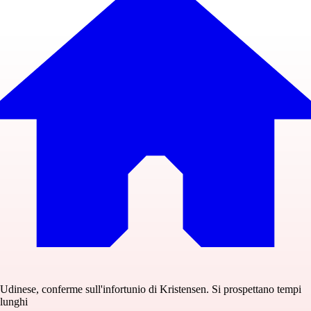
Udinese, conferme sull'infortunio di Kristensen. Si prospettano tempi
lunghi