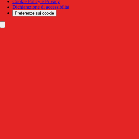
Cookie Policy e Privacy
Dichiarazione di accessibilità
Preferenze sui cookie