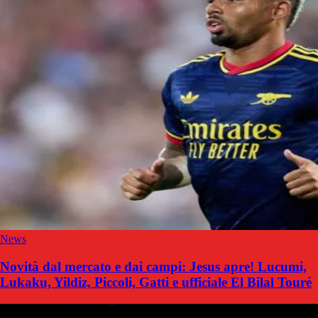
News
Novità dal mercato e dai campi: Jesus apre! Lucumi,
Lukaku, Yildiz, Piccoli, Gatti e ufficiale El Bilal Touré