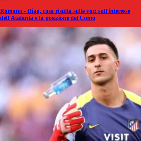
Romano - Diao, cosa risulta sulle voci sull'interesse
dell'Atalanta e la posizione del Como