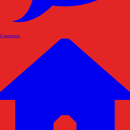
Commenta