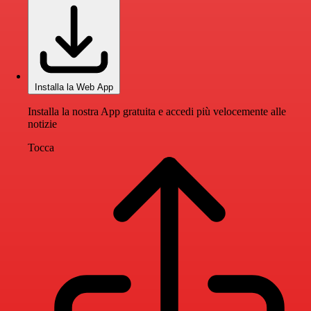
Installa la Web App
Installa la nostra App gratuita e accedi più velocemente alle
notizie
Tocca