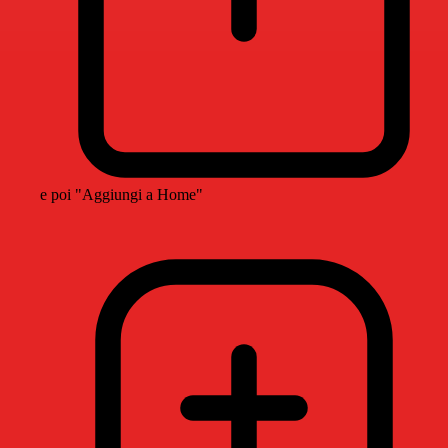
e poi "Aggiungi a Home"