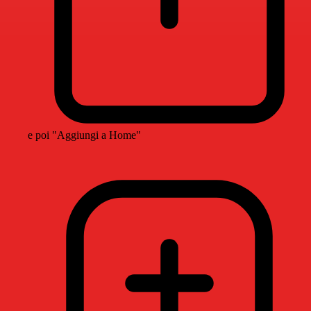
e poi "Aggiungi a Home"