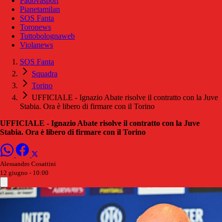
Padovasport
Pianetamilan
SOS Fanta
Toronews
Tuttobolognaweb
Violanews
SOS Fanta
Squadra
Torino
UFFICIALE - Ignazio Abate risolve il contratto con la Juve
Stabia. Ora è libero di firmare con il Torino
UFFICIALE - Ignazio Abate risolve il contratto con la Juve
Stabia. Ora è libero di firmare con il Torino
Alessandro Cosattini
12 giugno - 10:00