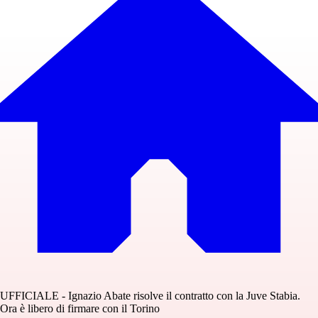
UFFICIALE - Ignazio Abate risolve il contratto con la Juve Stabia.
Ora è libero di firmare con il Torino