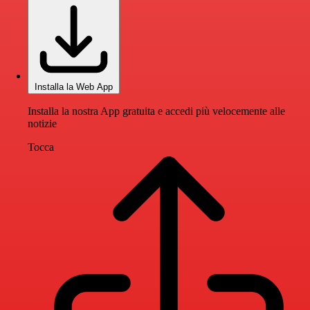
Installa la Web App
Installa la nostra App gratuita e accedi più velocemente alle
notizie
Tocca