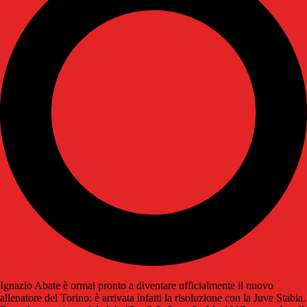
Ignazio Abate è ormai pronto a diventare ufficialmente il nuovo
allenatore del Torino: è arrivata infatti la risoluzione con la Juve Stabia.