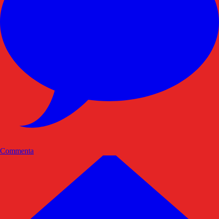
Commenta