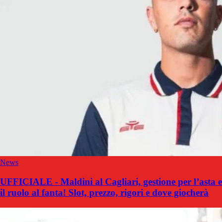
News
UFFICIALE - Maldini al Cagliari, gestione per l’asta e
il ruolo al fanta! Slot, prezzo, rigori e dove giocherà