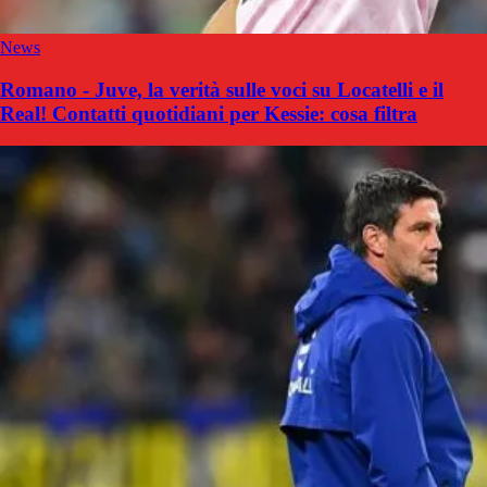
News
Romano - Juve, la verità sulle voci su Locatelli e il
Real! Contatti quotidiani per Kessie: cosa filtra