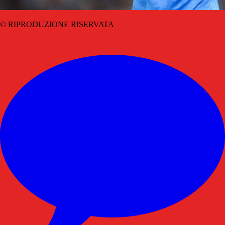
© RIPRODUZIONE RISERVATA