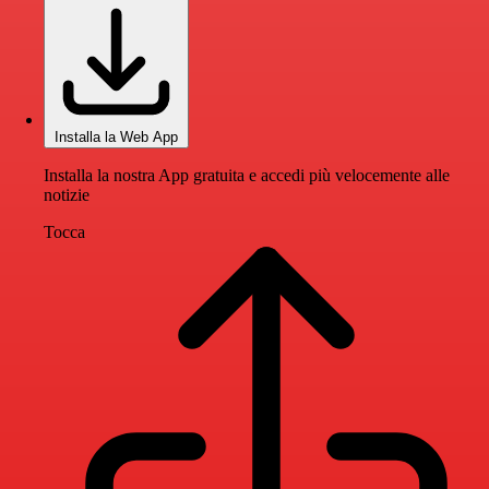
Installa la Web App
Installa la nostra App gratuita e accedi più velocemente alle
notizie
Tocca