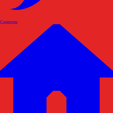
Commenta