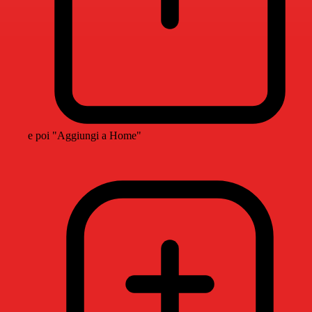
e poi "Aggiungi a Home"