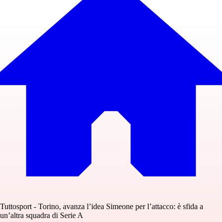
Tuttosport - Torino, avanza l’idea Simeone per l’attacco: è sfida a
un’altra squadra di Serie A