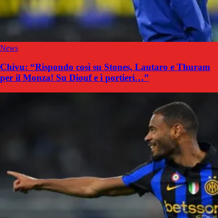
News
Chivu: “Rispondo così su Stones, Lautaro e Thuram
per il Monza! Su Diouf e i portieri…”