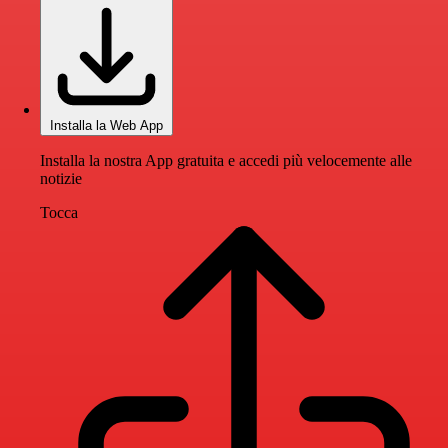
Installa la Web App
Installa la nostra App gratuita e accedi più velocemente alle
notizie
Tocca