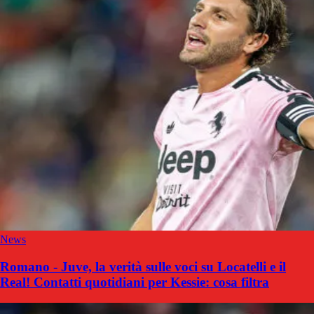
News
Romano - Juve, la verità sulle voci su Locatelli e il
Real! Contatti quotidiani per Kessie: cosa filtra