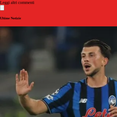
Leggi altri commenti
Ultime Notizie