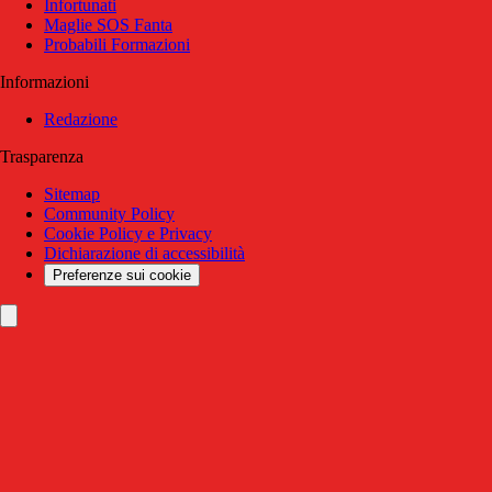
Infortunati
Maglie SOS Fanta
Probabili Formazioni
Informazioni
Redazione
Trasparenza
Sitemap
Community Policy
Cookie Policy e Privacy
Dichiarazione di accessibilità
Preferenze sui cookie