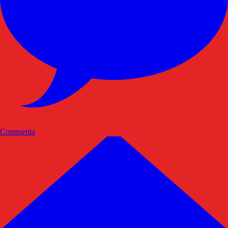
Commenta