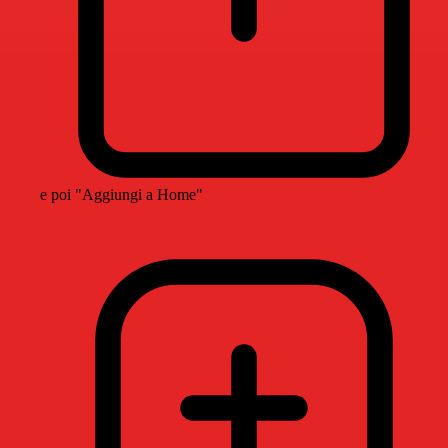
e poi "Aggiungi a Home"