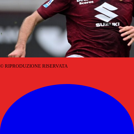
© RIPRODUZIONE RISERVATA