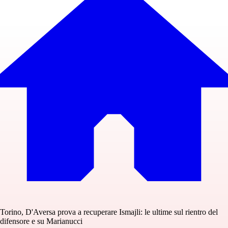
Torino, D'Aversa prova a recuperare Ismajli: le ultime sul rientro del
difensore e su Marianucci