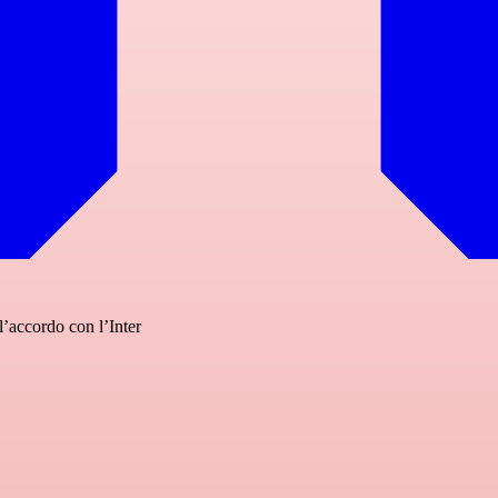
l’accordo con l’Inter