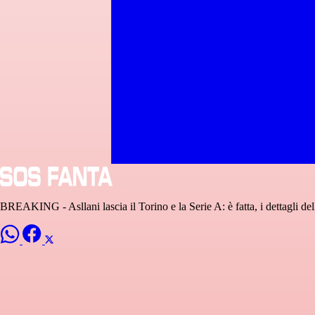
BREAKING - Asllani lascia il Torino e la Serie A: è fatta, i dettagli del