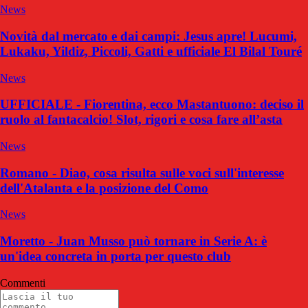
News
Novità dal mercato e dai campi: Jesus apre! Lucumi,
Lukaku, Yildiz, Piccoli, Gatti e ufficiale El Bilal Touré
News
UFFICIALE - Fiorentina, ecco Mastantuono: deciso il
ruolo al fantacalcio! Slot, rigori e cosa fare all’asta
News
Romano - Diao, cosa risulta sulle voci sull'interesse
dell'Atalanta e la posizione del Como
News
Moretto - Juan Musso può tornare in Serie A: è
un'idea concreta in porta per questo club
Commenti