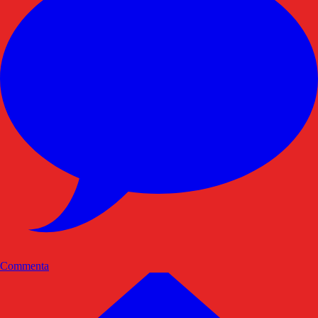
Commenta