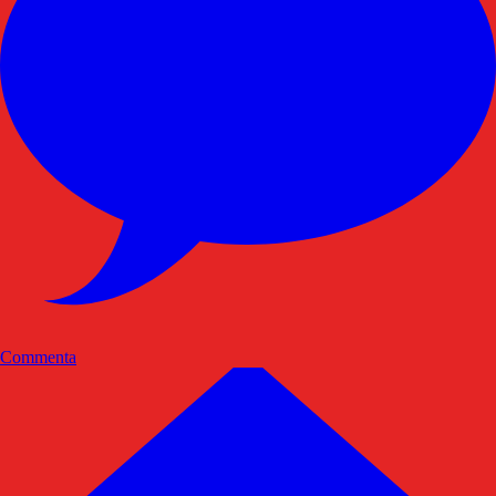
Commenta