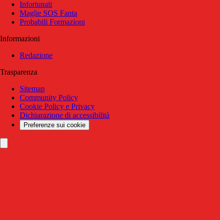
Infortunati
Maglie SOS Fanta
Probabili Formazioni
Informazioni
Redazione
Trasparenza
Sitemap
Community Policy
Cookie Policy e Privacy
Dichiarazione di accessibilità
Preferenze sui cookie