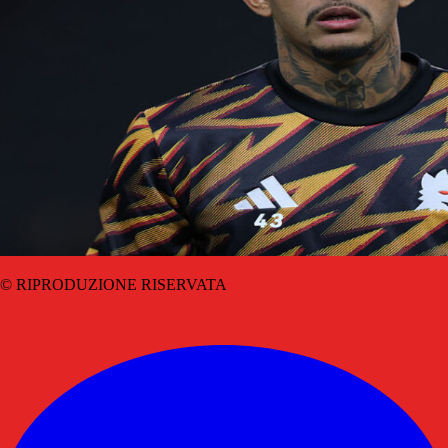
© RIPRODUZIONE RISERVATA