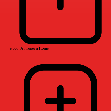
e poi "Aggiungi a Home"