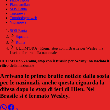
Padovasport
Pianetamilan
SOS Fanta
Toronews
Tuttobolognaweb
Violanews
SOS Fanta
Squadra
Roma
ULTIM'ORA - Roma, stop con il Brasile per Wesley: ha
lasciato il ritiro della nazionale
ULTIM'ORA - Roma, stop con il Brasile per Wesley: ha lasciato il
ritiro della nazionale
Arrivano le prime brutte notizie dalla sosta
per le nazionali, anche questa riguarda la
difesa dopo lo stop di ieri di Hien. Nel
Brasile si è fermato Wesley.