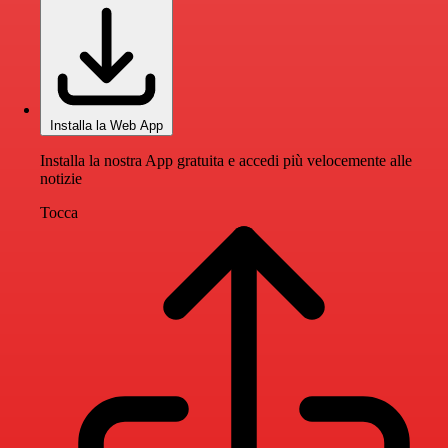
Installa la Web App
Installa la nostra App gratuita e accedi più velocemente alle
notizie
Tocca