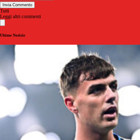
Invia Commento
Tutti
Leggi altri commenti
Ultime Notizie