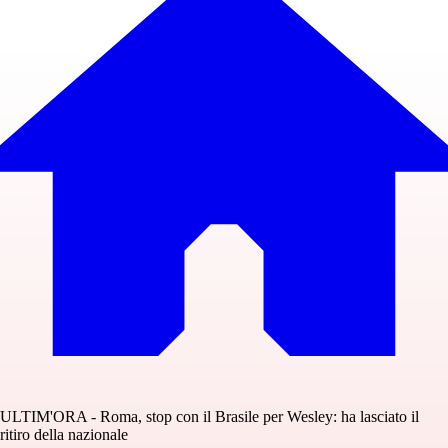
ULTIM'ORA - Roma, stop con il Brasile per Wesley: ha lasciato il
ritiro della nazionale