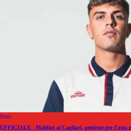
News
UFFICIALE - Maldini al Cagliari, gestione per l’asta e