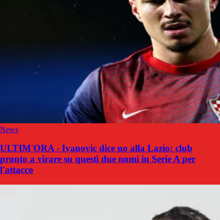
News
ULTIM'ORA - Ivanovic dice no alla Lazio: club
pronto a virare su questi due nomi in Serie A per
l'attacco