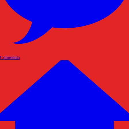
Commenta