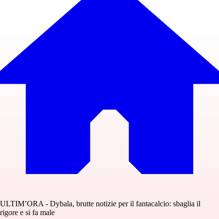
ULTIM’ORA - Dybala, brutte notizie per il fantacalcio: sbaglia il
rigore e si fa male