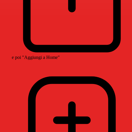
e poi "Aggiungi a Home"