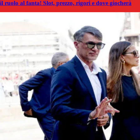
il ruolo al fanta! Slot, prezzo, rigori e dove giocherà