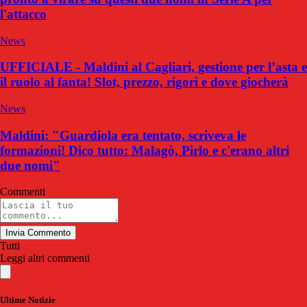
l'attacco
News
UFFICIALE - Maldini al Cagliari, gestione per l’asta e
il ruolo al fanta! Slot, prezzo, rigori e dove giocherà
News
Maldini: "Guardiola era tentato, scriveva le
formazioni! Dico tutto: Malagò, Pirlo e c'erano altri
due nomi"
Commenti
Invia Commento
Tutti
Leggi altri commenti
Ultime Notizie