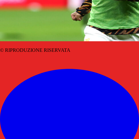
© RIPRODUZIONE RISERVATA