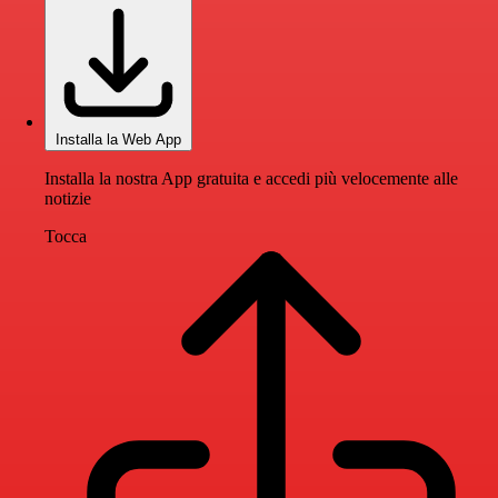
Installa la Web App
Installa la nostra App gratuita e accedi più velocemente alle
notizie
Tocca