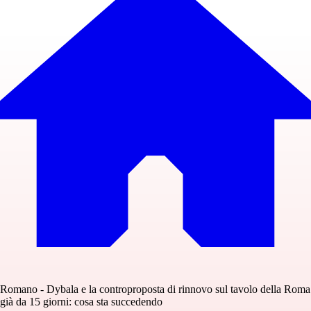
Romano - Dybala e la controproposta di rinnovo sul tavolo della Roma
già da 15 giorni: cosa sta succedendo