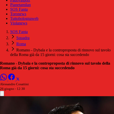
Padovasport
Pianetamilan
SOS Fanta
Toronews
Tuttobolognaweb
Violanews
SOS Fanta
Squadra
Roma
Romano - Dybala e la controproposta di rinnovo sul tavolo
della Roma già da 15 giorni: cosa sta succedendo
Romano - Dybala e la controproposta di rinnovo sul tavolo della
Roma già da 15 giorni: cosa sta succedendo
Alessandro Cosattini
26 giugno - 12:30