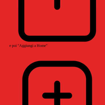
e poi "Aggiungi a Home"