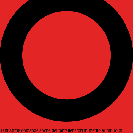
Tantissime domande anche dei fantallenatori in merito al futuro di