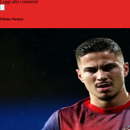
Leggi altri commenti
Ultime Notizie