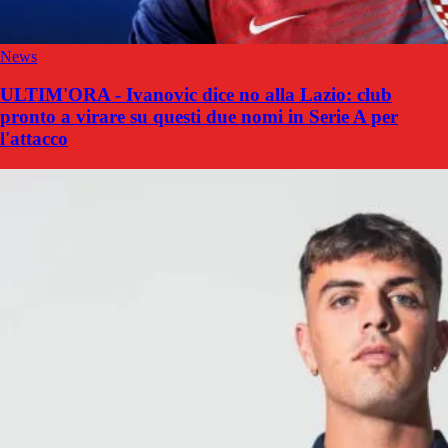
News
ULTIM'ORA - Ivanovic dice no alla Lazio: club
pronto a virare su questi due nomi in Serie A per
l'attacco