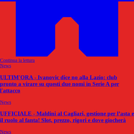
Continua la lettura
News
ULTIM'ORA - Ivanovic dice no alla Lazio: club
pronto a virare su questi due nomi in Serie A per
l'attacco
News
UFFICIALE - Maldini al Cagliari, gestione per l’asta e
il ruolo al fanta! Slot, prezzo, rigori e dove giocherà
News