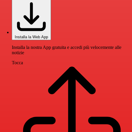
Installa la Web App
Installa la nostra App gratuita e accedi più velocemente alle
notizie
Tocca