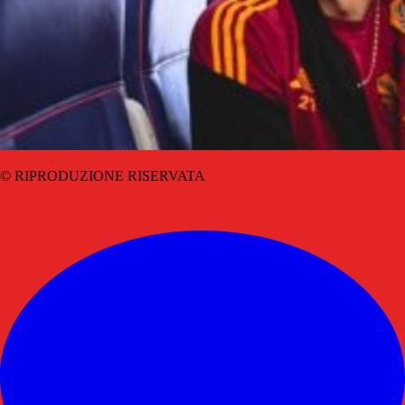
© RIPRODUZIONE RISERVATA