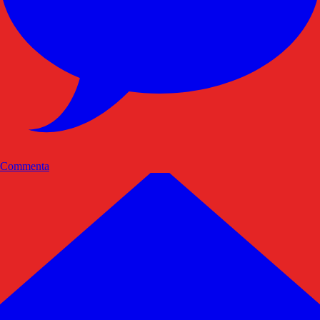
Commenta