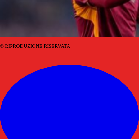
© RIPRODUZIONE RISERVATA