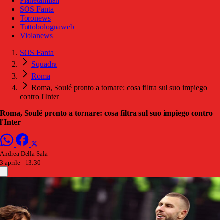
Pianetamilan
SOS Fanta
Toronews
Tuttobolognaweb
Violanews
SOS Fanta
Squadra
Roma
Roma, Soulé pronto a tornare: cosa filtra sul suo impiego
contro l'Inter
Roma, Soulé pronto a tornare: cosa filtra sul suo impiego contro
l'Inter
Andrea Della Sala
3 aprile - 13:30