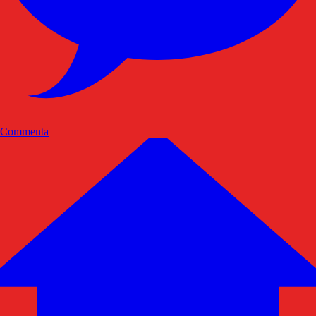
Commenta