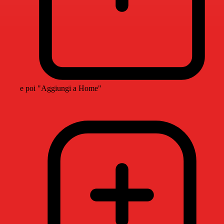
e poi "Aggiungi a Home"