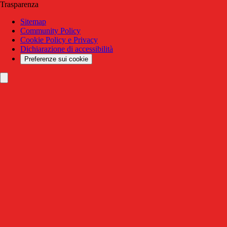
Trasparenza
Sitemap
Community Policy
Cookie Policy e Privacy
Dichiarazione di accessibilità
Preferenze sui cookie