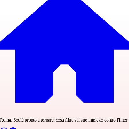
Roma, Soulé pronto a tornare: cosa filtra sul suo impiego contro l'Inter