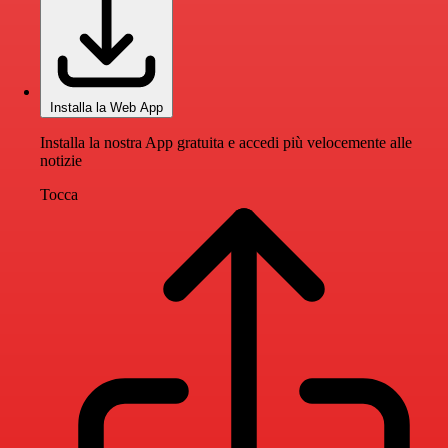
Installa la Web App
Installa la nostra App gratuita e accedi più velocemente alle
notizie
Tocca