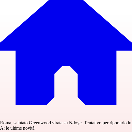
Roma, salutato Greenwood virata su Ndoye. Tentativo per riportarlo in
A: le ultime novità