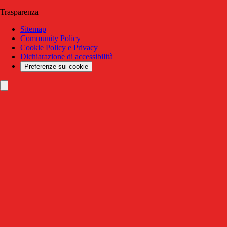
Trasparenza
Sitemap
Community Policy
Cookie Policy e Privacy
Dichiarazione di accessibilità
Preferenze sui cookie