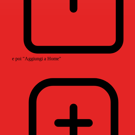
e poi "Aggiungi a Home"