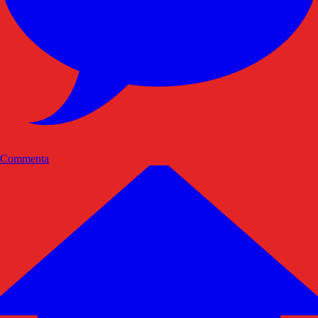
Commenta