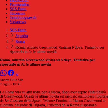
Padovasport
Pianetamilan
SOS Fanta
Toronews
Tuttobolognaweb
Violanews
SOS Fanta
Squadra
Roma
Roma, salutato Greenwood virata su Ndoye. Tentativo per
riportarlo in A: le ultime novità
Roma, salutato Greenwood virata su Ndoye. Tentativo per
riportarlo in A: le ultime novità
Andrea Della Sala
9 luglio - 10:30
La Roma vira su altri nomi per la fascia, dopo aver capito l'infattibilità
di Greenwood. Queste le ultime novità sul mercato giallorosso riportate
da
La Gazzetta dello Sport
: "Mentre l’ombra di Mason Greenwood si
allontana dai radar di Trigoria, i riflettori della Roma si spostano