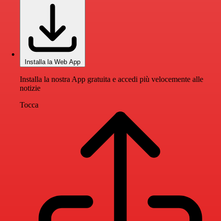
Installa la Web App
Installa la nostra App gratuita e accedi più velocemente alle
notizie
Tocca