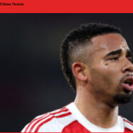
Ultime Notizie