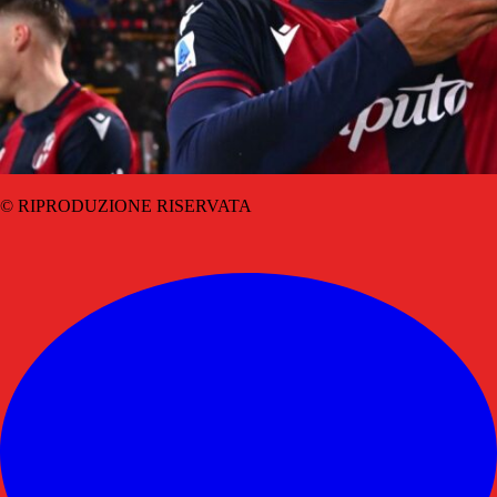
© RIPRODUZIONE RISERVATA