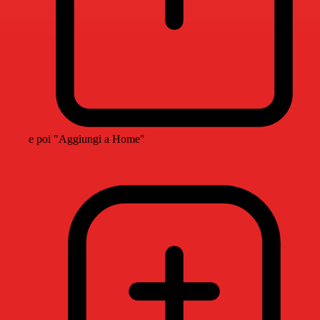
e poi "Aggiungi a Home"