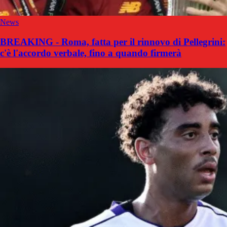
News
BREAKING - Roma, fatta per il rinnovo di Pellegrini:
c'è l'accordo verbale, fino a quando firmerà