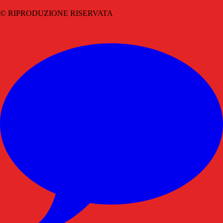
© RIPRODUZIONE RISERVATA