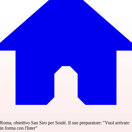
Roma, obiettivo San Siro per Soulé. Il suo preparatore: "Vuol arrivare
in forma con l'Inter"