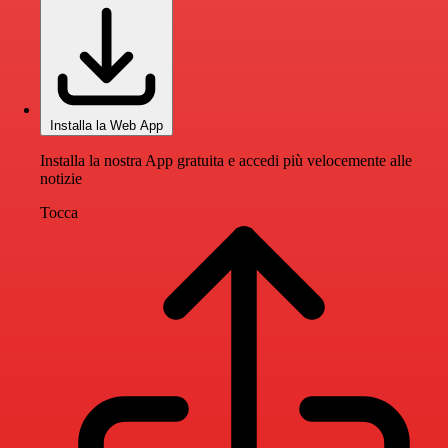
Installa la Web App
Installa la nostra App gratuita e accedi più velocemente alle
notizie
Tocca