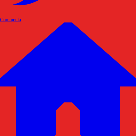
Commenta