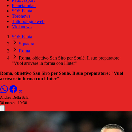
Padovasport
Pianetamilan
SOS Fanta
Toronews
Tuttobolognaweb
Violanews
SOS Fanta
Squadra
Roma
Roma, obiettivo San Siro per Soulé. Il suo preparatore:
"Vuol arrivare in forma con l'Inter"
Roma, obiettivo San Siro per Soulé. Il suo preparatore: "Vuol
arrivare in forma con l'Inter"
Andrea Della Sala
30 marzo - 10:30